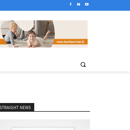
STRAIGHT NEWS