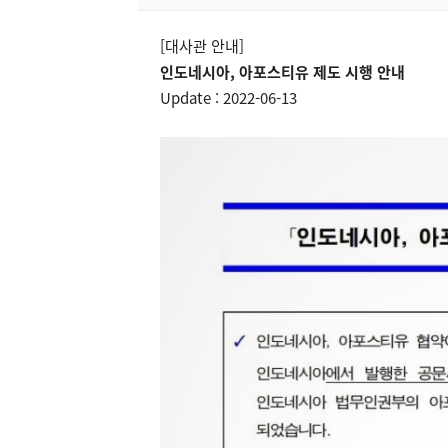
[대사관 안내]
인도네시아, 아포스티유 제도 시행 안내
Update : 2022-06-13