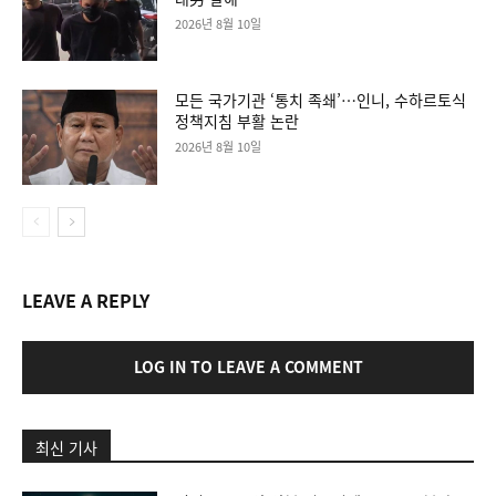
2026년 8월 10일
모든 국가기관 ‘통치 족쇄’…인니, 수하르토식
정책지침 부활 논란
2026년 8월 10일
LEAVE A REPLY
LOG IN TO LEAVE A COMMENT
최신 기사