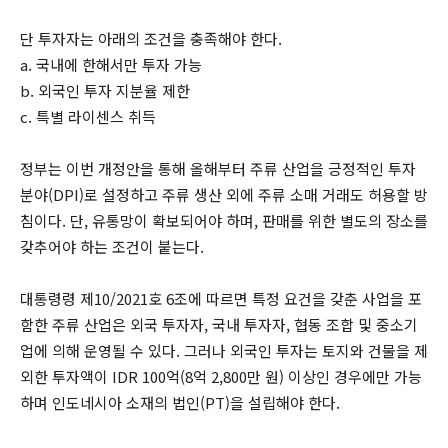
단 투자자는 아래의 조건을 충족해야 한다.
a. 국내에 한해서만 투자 가능
b. 외국인 투자 지분율 제한
c. 특별 라이센스 취득
정부는 이번 개정안을 통해 올해부터 주류 산업을 긍정적인 투자
분야(DPI)로 설정하고 주류 생산 외에 주류 소매 거래도 허용할 방
침이다. 단, 유통망이 확보되어야 하며, 판매를 위한 별도의 장소를
갖추어야 하는 조건이 붙는다.
대통령령 제10/2021호 6조에 따르면 특정 요건을 갖춘 사업을 포
함한 주류 산업은 외국 투자자, 국내 투자자, 협동 조합 및 중소기
업에 의해 운영될 수 있다. 그러나 외국인 투자는 토지와 건물을 제
외한 투자액이 IDR 100억(8억 2,800만 원) 이상인 경우에만 가능
하며 인도네시아 소재의 법인(PT)을 설립해야 한다.