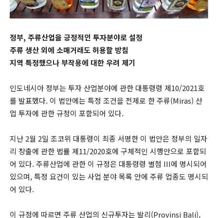
정부, 주류산업을 긍정적인 투자분야로 설정
주류 생산 외에 소매거래도 허용할 방침
지역 특정했으나 부작용에 대한 우려 제기
인도네시아 정부는 투자 산업분야에 관한 대통령령 제10/2021호
를 발표했다. 이 법안에는 특정 조건을 전제로 한 주류(Miras) 산
업 투자에 관한 규정이 포함되어 있다.
지난 2월 2일 조코위 대통령이 최종 서명한 이 법안은 정부의 일자
리 창출에 관한 법률 제11/2020호에 구체적인 시행안으로 포함되
어 있다. 주류산업에 관한 이 규정은 대통령령 별첨 III에 명시되어
있으며, 특정 요건이 있는 사업 분야 목록 안에 주류 업종도 명시되
어 있다.
이 규정에 따르면 주류 산업의 신규투자는 발리(Provinsi Bali),