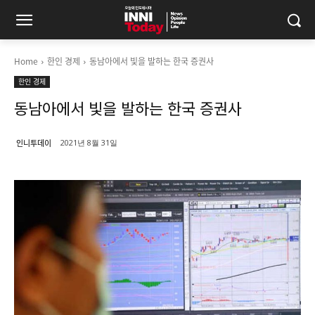
Home
한인 경제
동남아에서 빛을 발하는 한국 증권사
한인 경제
동남아에서 빛을 발하는 한국 증권사
인니투데이
2021년 8월 31일