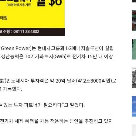
Green Power)는 현대차그룹과 LG에너지솔루션이 설립
생산능력은 10기가와트시(GWh)로 전기차 15만 대 이상
)인도네시아 투자액은 약 20억 달러(약 2조8000억원)로
를 기록했다.
수 있는 투자 파트너가 필요하다”고 말했다.
전기차 세제 혜택을 차등 적용하는 방안을 추진하고 있지