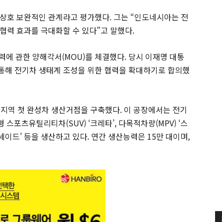
상호 보완적인 관계라고 평가했다. 그는 “인도네시아는 전
협력 효과를 극대화할 수 있다”고 말했다.
력에 관한 양해각서(MOU)를 체결했다. 당시 이재명 대통
통해 전기차 생태계 조성을 위한 협력을 확대하기로 합의했
 지역 첫 완성차 생산거점을 구축했다. 이 공장에서는 전기
형 스포츠유틸리티차(SUV) ‘크레타’, 다목적차량(MPV) ‘스
팰리세이드’ 등을 생산하고 있다. 연간 생산능력은 15만 대이며,