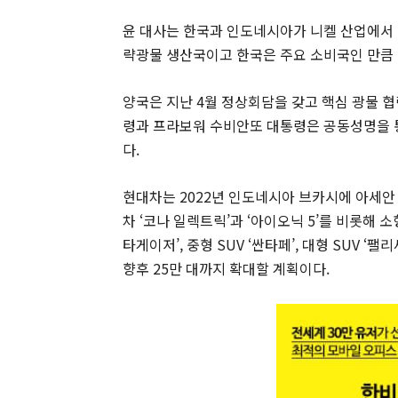
윤 대사는 한국과 인도네시아가 니켈 산업에서 
략광물 생산국이고 한국은 주요 소비국인 만큼 
양국은 지난 4월 정상회담을 갖고 핵심 광물 협
령과 프라보워 수비안또 대통령은 공동성명을 
다.
현대차는 2022년 인도네시아 브카시에 아세안
차 ‘코나 일렉트릭’과 ‘아이오닉 5’를 비롯해 소
타게이저’, 중형 SUV ‘싼타페’, 대형 SUV ‘
향후 25만 대까지 확대할 계획이다.