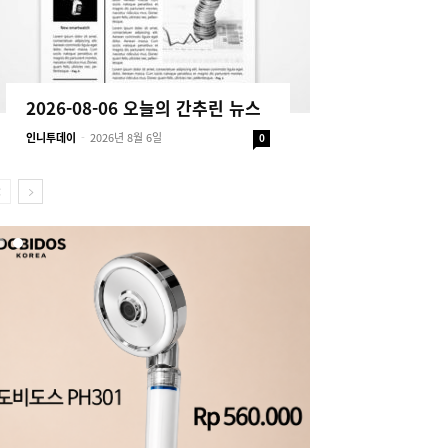
2026-08-06 오늘의 간추린 뉴스
인니투데이
-
2026년 8월 6일
0