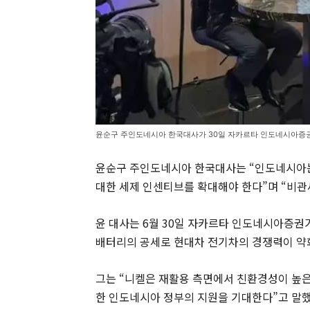
윤순구 주인도네시아 한국대사가 30일 자카르타 인도네시아증권
윤순구 주인도네시아 한국대사는 “인도네시아는
대한 세제 인센티브를 확대해야 한다”며 “비관
윤 대사는 6월 30일 자카르타 인도네시아증권
배터리의 공세로 현대차 전기차의 경쟁력이 약
그는 “니켈은 재활용 측면에서 친환경성이 높은
한 인도네시아 정부의 지원을 기대한다”고 말했