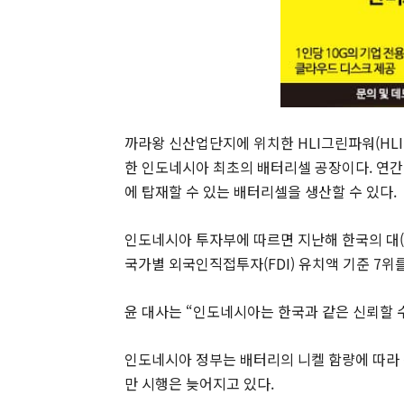
까라왕 신산업단지에 위치한 HLI그린파워(HLI 
한 인도네시아 최초의 배터리셀 공장이다. 연간 
에 탑재할 수 있는 배터리셀을 생산할 수 있다.
인도네시아 투자부에 따르면 지난해 한국의 대(對
국가별 외국인직접투자(FDI) 유치액 기준 7위
윤 대사는 “인도네시아는 한국과 같은 신뢰할 
인도네시아 정부는 배터리의 니켈 함량에 따라 
만 시행은 늦어지고 있다.