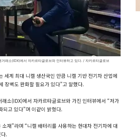
거래소(IDX)에서 자카르타글로브와 인터뷰하고 있다. / 자카르타글로브
 세계 최대 니켈 생산국인 만큼 니켈 기반 전기차 산업에
세 장벽도 완화할 필요가 있다”고 말했다.
거래소(IDX)에서 자카르타글로브와 가진 인터뷰에서 “저가
화되고 있다”며 이같이 밝혔다.
 소재”라며 “니켈 배터리를 사용하는 현대차 전기차에 대
다.