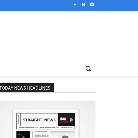
TODAY NEWS HEADLINES