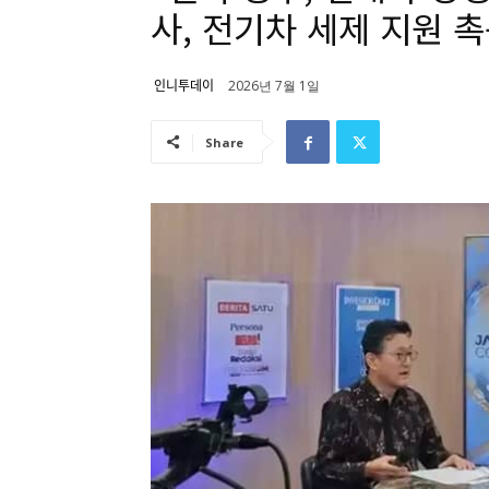
사, 전기차 세제 지원 
인니투데이
2026년 7월 1일
Share