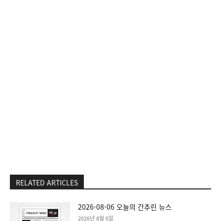
RELATED ARTICLES
2026-08-06 오늘의 간추린 뉴스
2026년 8월 6일