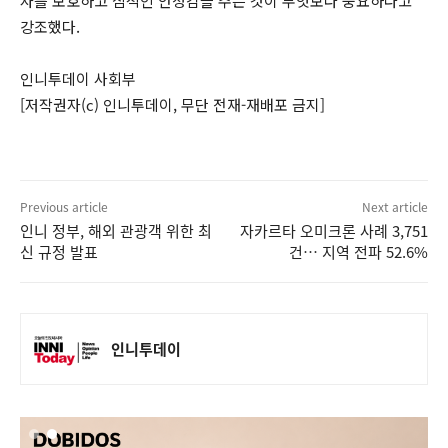
자를 보호하고 심적인 안정감을 주는 것이 무엇보다 중요하다고
강조했다.
인니투데이 사회부
[저작권자(c) 인니투데이, 무단 전재-재배포 금지]
Previous article
Next article
인니 정부, 해외 관광객 위한 최
자카르타 오미크론 사례 3,751
신 규정 발표
건… 지역 전파 52.6%
인니투데이