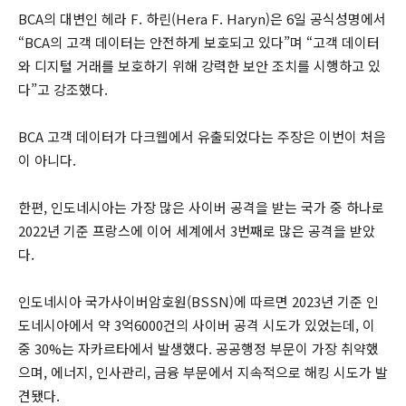
BCA의 대변인 헤라 F. 하린(Hera F. Haryn)은 6일 공식성명에서
“BCA의 고객 데이터는 안전하게 보호되고 있다”며 “고객 데이터
와 디지털 거래를 보호하기 위해 강력한 보안 조치를 시행하고 있
다”고 강조했다.
BCA 고객 데이터가 다크웹에서 유출되었다는 주장은 이번이 처음
이 아니다.
한편, 인도네시아는 가장 많은 사이버 공격을 받는 국가 중 하나로
2022년 기준 프랑스에 이어 세계에서 3번째로 많은 공격을 받았
다.
인도네시아 국가사이버암호원(BSSN)에 따르면 2023년 기준 인
도네시아에서 약 3억6000건의 사이버 공격 시도가 있었는데, 이
중 30%는 자카르타에서 발생했다. 공공행정 부문이 가장 취약했
으며, 에너지, 인사관리, 금융 부문에서 지속적으로 해킹 시도가 발
견됐다.