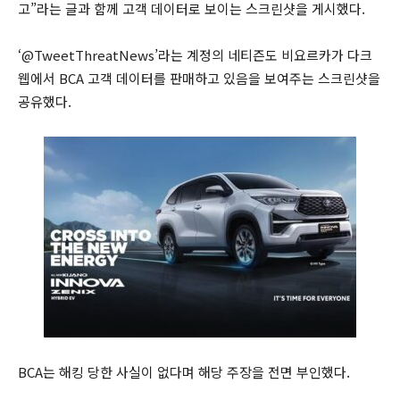
고”라는 글과 함께 고객 데이터로 보이는 스크린샷을 게시했다.
‘@TweetThreatNews’라는 계정의 네티즌도 비요르카가 다크
웹에서 BCA 고객 데이터를 판매하고 있음을 보여주는 스크린샷을
공유했다.
BCA는 해킹 당한 사실이 없다며 해당 주장을 전면 부인했다.