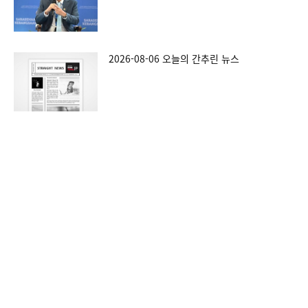
2026-08-06 오늘의 간추린 뉴스