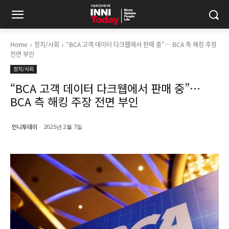
Home
정치/사회
“BCA 고객 데이터 다크웹에서 판매 중”… BCA 측 해킹 주장
전면 부인
정치/사회
“BCA 고객 데이터 다크웹에서 판매 중”…
BCA 측 해킹 주장 전면 부인
인니투데이
2025년 2월 7일