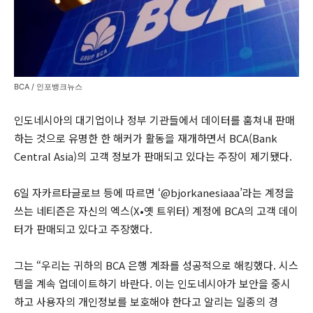
BCA / 인포뱅크뉴스
인도네시아의 대기업이나 정부 기관들에서 데이터를 훔쳐내 판매
하는 것으로 유명한 한 해커가 활동을 재개하면서 BCA(Bank
Central Asia)의 고객 정보가 판매되고 있다는 주장이 제기됐다.
6일 자카르타글로브 등에 따르면 ‘@bjorkanesiaaa’라는 계정을
쓰는 네티즌은 자신의 엑스(X•옛 트위터) 계정에 BCA의 고객 데이
터가 판매되고 있다고 주장했다.
그는 “우리는 귀하의 BCA 은행 계좌를 성공적으로 해킹했다. 시스
템을 계속 업데이트하기 바란다. 이는 인도네시아가 보안을 중시
하고 사용자의 개인정보를 보호해야 한다고 알리는 일종의 경