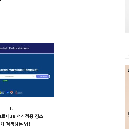
1.
코로나19 백신접종 장소
게 검색하는 법!