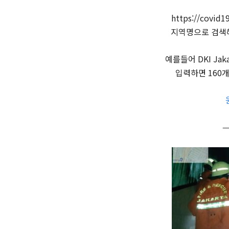
https://covid1
지역명으로 검색해
예를들어 DKI Jakar
입력하면 160
—