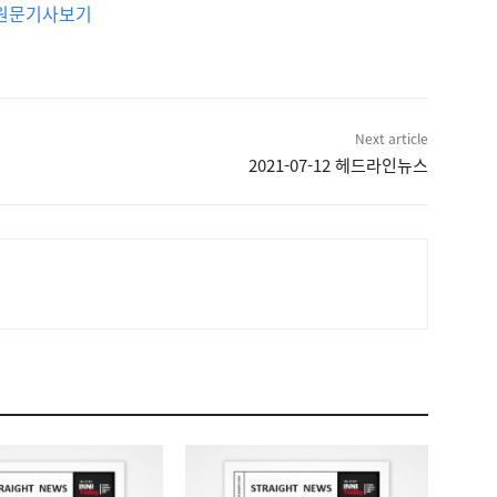
원문기사보기
Next article
2021-07-12 헤드라인뉴스