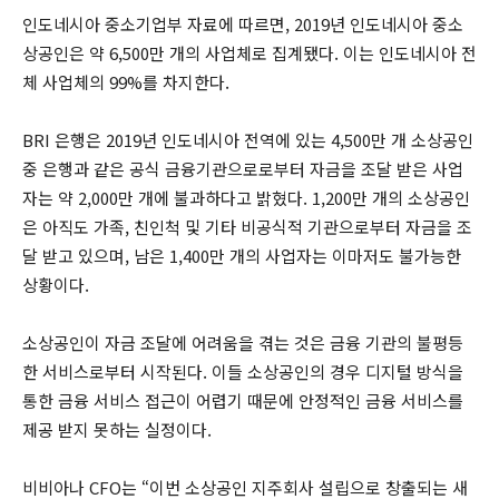
인도네시아 중소기업부 자료에 따르면, 2019년 인도네시아 중소
상공인은 약 6,500만 개의 사업체로 집계됐다. 이는 인도네시아 전
체 사업체의 99%를 차지한다.
BRI 은행은 2019년 인도네시아 전역에 있는 4,500만 개 소상공인
중 은행과 같은 공식 금융기관으로로부터 자금을 조달 받은 사업
자는 약 2,000만 개에 불과하다고 밝혔다. 1,200만 개의 소상공인
은 아직도 가족, 친인척 및 기타 비공식적 기관으로부터 자금을 조
달 받고 있으며, 남은 1,400만 개의 사업자는 이마저도 불가능한
상황이다.
소상공인이 자금 조달에 어려움을 겪는 것은 금융 기관의 불평등
한 서비스로부터 시작된다. 이들 소상공인의 경우 디지털 방식을
통한 금융 서비스 접근이 어렵기 때문에 안정적인 금융 서비스를
제공 받지 못하는 실정이다.
비비아나 CFO는 “이번 소상공인 지주회사 설립으로 창출되는 새