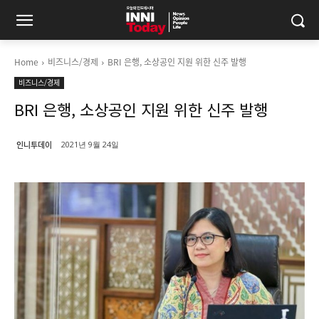
Home
비즈니스/경제
BRI 은행, 소상공인 지원 위한 신주 발행
비즈니스/경제
BRI 은행, 소상공인 지원 위한 신주 발행
인니투데이
2021년 9월 24일