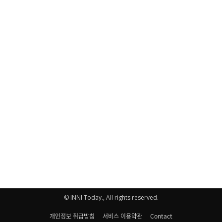
© INNI Today., All rights reserved.
개인정보 취급방침
서비스 이용약관
Contact