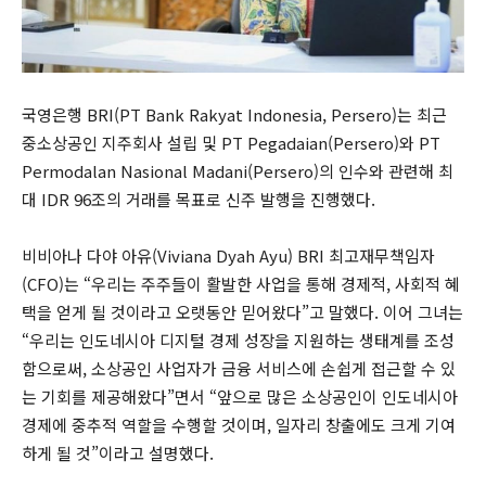
국영은행 BRI(PT Bank Rakyat Indonesia, Persero)는 최근
중소상공인 지주회사 설립 및 PT Pegadaian(Persero)와 PT
Permodalan Nasional Madani(Persero)의 인수와 관련해 최
대 IDR 96조의 거래를 목표로 신주 발행을 진행했다.
비비아나 다야 아유(Viviana Dyah Ayu) BRI 최고재무책임자
(CFO)는 “우리는 주주들이 활발한 사업을 통해 경제적, 사회적 혜
택을 얻게 될 것이라고 오랫동안 믿어왔다”고 말했다. 이어 그녀는
“우리는 인도네시아 디지털 경제 성장을 지원하는 생태계를 조성
함으로써, 소상공인 사업자가 금융 서비스에 손쉽게 접근할 수 있
는 기회를 제공해왔다”면서 “앞으로 많은 소상공인이 인도네시아
경제에 중추적 역할을 수행할 것이며, 일자리 창출에도 크게 기여
하게 될 것”이라고 설명했다.