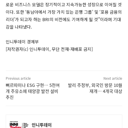
로운 비즈니스 모델은 장기적이고 지속가능한 성장으로 이어질 것
이다. 또한 ‘동남아에서 가장 가치 있는 은행 그룹’ 및 ‘포용 금융의
리더’가 되고자 하는 BRI의 비전에도 기여하게 될 것”이라며 기대
감을 나타냈다.
인니투데이 경제부
[저작권자(c) 인니투데이, 무단 전재-재배포 금지]
Previous article
Next article
뻐르따미나 ESG 구현… 5천여
발리 주정부, 외국인 방문 10월
개 주유소에 태양광 발전 설비
재개… 4개국 대상
추진
인니투데이