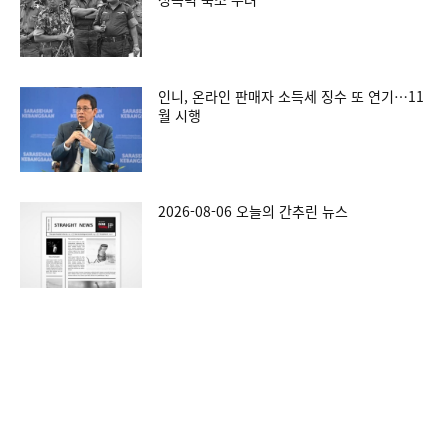
인니, 온라인 판매자 소득세 징수 또 연기…11
월 시행
2026-08-06 오늘의 간추린 뉴스