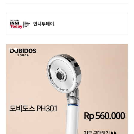
인니투데이