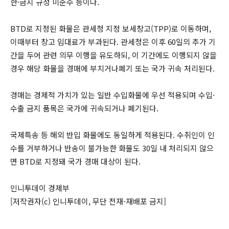
한·금지 규정 미준수 등이다.
BTD로 지정된 화물은 관세청 지정 보세창고(TPP)로 이동하며,
이때부터 창고 임대료가 부과된다. 관세청은 이후 60일의 추가 기
간을 두어 관련 의무 이행을 유도하되, 이 기간에도 이행되지 않을
경우 해당 화물을 경매에 부치거나폐기 또는 국가 귀속 처리된다.
경매는 경제적 가치가 있는 일반 수입화물에 우선 적용되며 수입·
수출 금지 품목은 국가에 귀속되거나 폐기된다.
국제특송 등 해외 반입 화물에도 동일하게 적용된다. 수취인이 인
수를 거부하거나 반송이 불가능한 화물도 30일 내 처리되지 않으
면 BTD로 지정돼 국가 경매 대상이 된다.
인니투데이 경제부
[저작권자(c) 인니투데이, 무단 전재-재배포 금지]