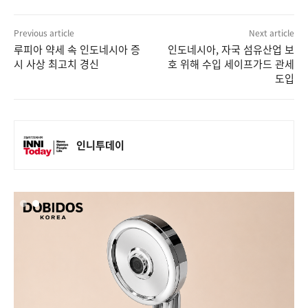
Previous article
Next article
루피아 약세 속 인도네시아 증
인도네시아, 자국 섬유산업 보
시 사상 최고치 경신
호 위해 수입 세이프가드 관세
도입
인니투데이