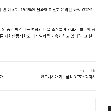
달에 한 번 이용’은 15.1%에 불과해 여전히 온라인 쇼핑 영향력
용자의 증가 배경에는 협회와 마을 조직들이 인프라 보급에 공
따른 사회활동제한도 디지털화를 가속화하고 있다”라고 설
Next article
 개
인도네시아 기준금리 3.75% 최저치