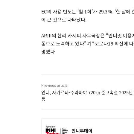
EC의 사용 빈도는 ‘월 1회’가 29.3%, ‘한 
이 큰 것으로 나타났다.
APJII의 헨리 카시피 사무국장은 “인터넷 이
동으로 노력하고 있다”며 “코로나19 확산에 
명했다
Previous article
인니, 자카르타-수라바야 720㎞ 준고속철 2025년
통
인니투데이