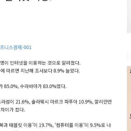
0만명이 인터넷을 이용하는 것으로 알려졌다.
에 따르면 지난해 조사보다 8.9% 늘었다.
5.0%, 수라바야가 83.0%였다.
라섬이 21.6%, 술라웨시 마르크 파푸아 10.9%, 깔리만딴
 차이가 컸다.
북과 태블릿 이용’이 19.7%, ‘컴퓨터를 이용’이 9.5%로 나