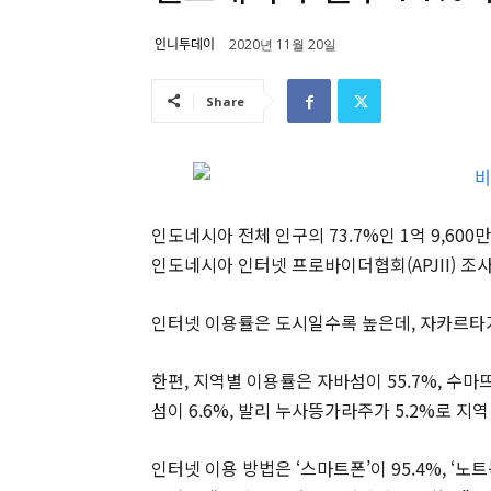
인니투데이
2020년 11월 20일
Share
인도네시아 전체 인구의 73.7%인 1억 9,60
인도네시아 인터넷 프로바이더협회(APJII) 조사
인터넷 이용률은 도시일수록 높은데, 자카르타가 8
한편, 지역별 이용률은 자바섬이 55.7%, 수마뜨
섬이 6.6%, 발리 누사뜽가라주가 5.2%로 지역
인터넷 이용 방법은 ‘스마트폰’이 95.4%, ‘노트