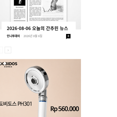
2026-08-06 오늘의 간추린 뉴스
인니투데이
-
2026년 8월 6일
0