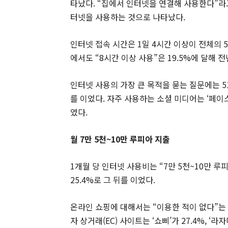
타났다. “집에서 인터넷을 연결해 사용한다”라고
터넷을 사용하는 것으로 나타났다.
인터넷 접속 시간은 1일 4시간 이상이 전체의 5
에서도 “8시간 이상 사용”은 19.5%에 달해 
인터넷 사용의 가장 큰 목적을 묻는 질문에는 51.
를 이었다. 자주 사용하는 소셜 미디어는 ‘페이스북’이
였다.
월 7만 5천~10만 루피아 지출
1개월 당 인터넷 사용비는 “7만 5천~10만 루피아
25.4%로 그 뒤를 이었다.
온라인 쇼핑에 대해서는 “이용한 적이 없다”는 4
자 상거래(EC) 사이트는 ‘쇼삐’가 27.4%, ‘라자