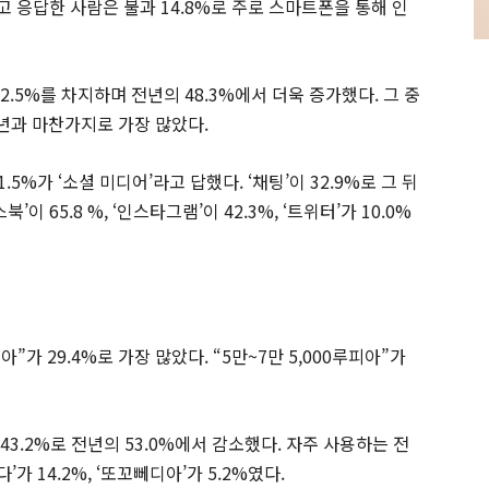
 응답한 사람은 불과 14.8%로 주로 스마트폰을 통해 인
2.5%를 차지하며 전년의 48.3%에서 더욱 증가했다. 그 중
전년과 마찬가지로 가장 많았다.
5%가 ‘소셜 미디어’라고 답했다. ‘채팅’이 32.9%로 그 뒤
 65.8 %, ‘인스타그램’이 42.3%, ‘트위터’가 10.0%
”가 29.4%로 가장 많았다. “5만~7만 5,000루피아”가
3.2%로 전년의 53.0%에서 감소했다. 자주 사용하는 전
다’가 14.2%, ‘또꼬뻬디아’가 5.2%였다.