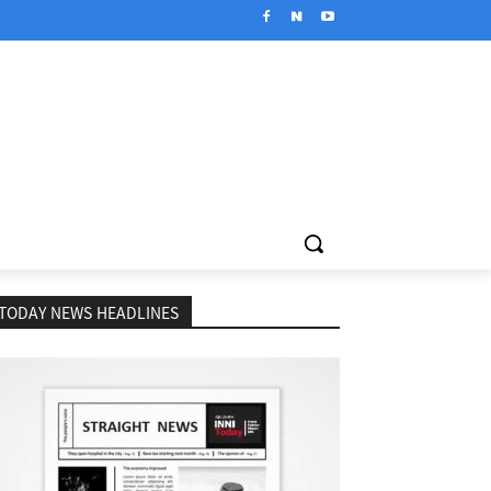
TODAY NEWS HEADLINES