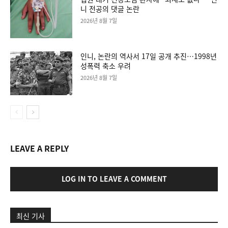
니 전공의 댓글 논란
2026년 8월 7일
인니, 논란의 역사서 17일 공개 추진…1998년
성폭력 축소 우려
2026년 8월 7일
LEAVE A REPLY
LOG IN TO LEAVE A COMMENT
최신 기사