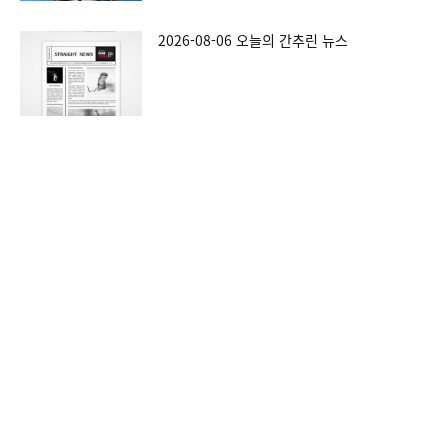
2026-08-06 오늘의 간추린 뉴스