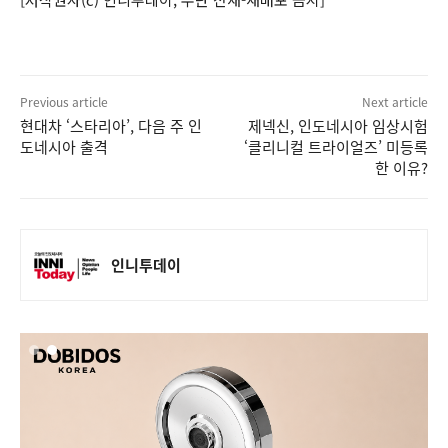
Previous article
Next article
현대차 ‘스타리아’, 다음 주 인
제넥신, 인도네시아 임상시험
도네시아 출격
‘클리니컬 트라이얼즈’ 미등록
한 이유?
인니투데이