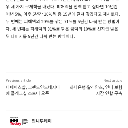
우 세 가지 구제책을 내놨다. 피해액을 전액 받고 싶다면 10년간
매년 5%, 이후 5년간 10%씩 총 15년에 걸쳐 갚겠다고 제시했다.
두 번째는 피해액의 29%를 깎은 71%를 5년간 나눠 받는 방법이
다. 세 번째는 피해액의 31%를 깎은 금액의 10%를 선지급 받은
뒤 나머지를 5년간 나눠 받는 방식이다.
Previous article
Next article
더페이스샵, 그랜드인도네시아
하나은행·알리안츠, 인니 보험
에 플래그십 스토어 오픈
시장 연합 구축
인니투데이