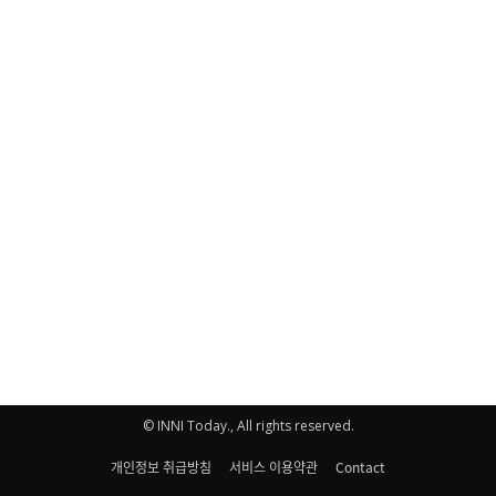
© INNI Today., All rights reserved.
개인정보 취급방침
서비스 이용약관
Contact