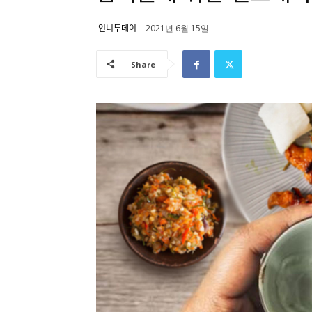
인니투데이
2021년 6월 15일
Share