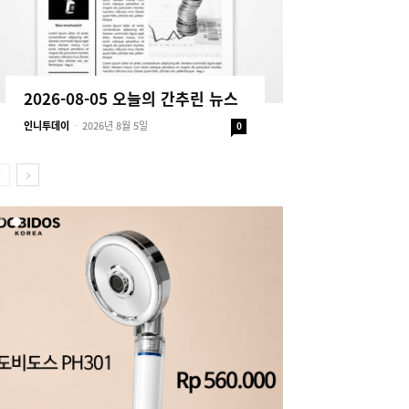
2026-08-05 오늘의 간추린 뉴스
인니투데이
-
2026년 8월 5일
0