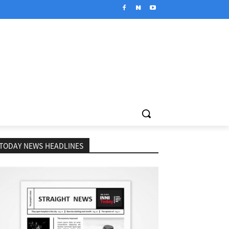
TODAY NEWS HEADLINES