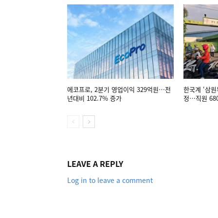
에코프로, 2분기 영업이익 329억원…전
한국계 ‘삼원
년대비 102.7% 증가
정…직원 68
LEAVE A REPLY
Log in to leave a comment