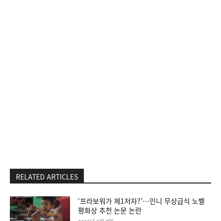
RELATED ARTICLES
‘프라보워가 제1저자?’…인니 무상급식 노벨
평화상 추천 논문 논란