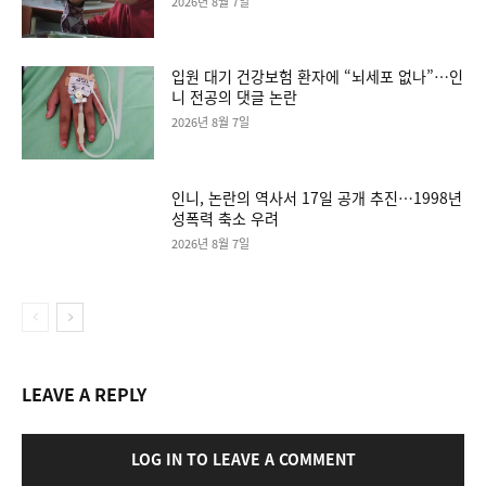
2026년 8월 7일
입원 대기 건강보험 환자에 “뇌세포 없나”…인
니 전공의 댓글 논란
2026년 8월 7일
인니, 논란의 역사서 17일 공개 추진…1998년
성폭력 축소 우려
2026년 8월 7일
LEAVE A REPLY
LOG IN TO LEAVE A COMMENT