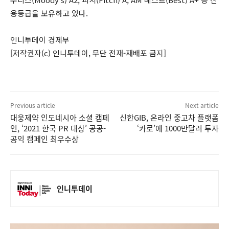
용등급을 보유하고 있다.
인니투데이 경제부
[저작권자(c) 인니투데이, 무단 전재-재배포 금지]
Previous article
Next article
대웅제약 인도네시아 소셜 캠페
신한GIB, 온라인 중고차 플랫폼
인, ‘2021 한국 PR 대상’ 공공-
‘카로’에 1000만달러 투자
공익 캠페인 최우수상
인니투데이