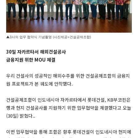
▲3사의 업무 협약식 기념촬영 (사진제공=건설공제조합)
30일 자카르타서 해외건설공사
금융지원 위한 MOU 체결
우리 건설사의 성공적인 해외수주를 위한 건설공제조합의 금융지
원 프로젝트가 본 궤도에 안착했다.
건설공제조합이 인도네시아 자카르타에서 롯데건설, KB부코핀은
행과 현지 건설공사를 지원하기 위한 업무협약을 체결했다고 오늘
(30일) 밝혔다..
이번 업무협약을 통해 조합은 향후 롯데건설이 인도네시아 현지에