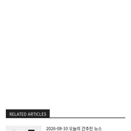
RELATED ARTICLES
2026-08-10 오늘의 간추린 뉴스