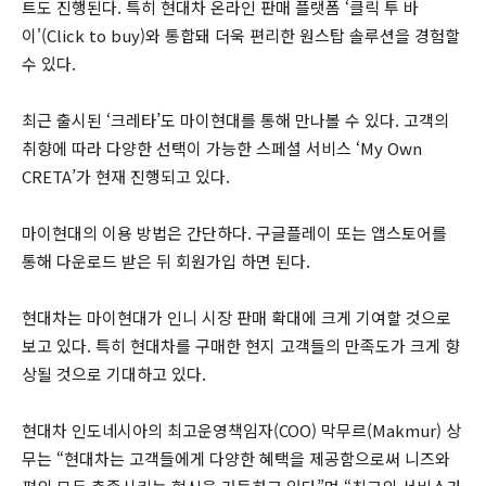
트도 진행된다. 특히 현대차 온라인 판매 플랫폼 ‘클릭 투 바
이'(Click to buy)와 통합돼 더욱 편리한 원스탑 솔루션을 경험할
수 있다.
최근 출시된 ‘크레타’도 마이현대를 통해 만나볼 수 있다. 고객의
취향에 따라 다양한 선택이 가능한 스페셜 서비스 ‘My Own
CRETA’가 현재 진행되고 있다.
마이현대의 이용 방법은 간단하다. 구글플레이 또는 앱스토어를
통해 다운로드 받은 뒤 회원가입 하면 된다.
현대차는 마이현대가 인니 시장 판매 확대에 크게 기여할 것으로
보고 있다. 특히 현대차를 구매한 현지 고객들의 만족도가 크게 향
상될 것으로 기대하고 있다.
현대차 인도네시아의 최고운영책임자(COO) 막무르(Makmur) 상
무는 “현대차는 고객들에게 다양한 혜택을 제공함으로써 니즈와