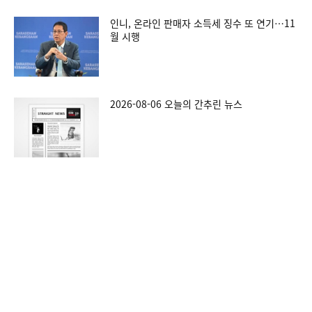
인니, 온라인 판매자 소득세 징수 또 연기…11
월 시행
2026-08-06 오늘의 간추린 뉴스