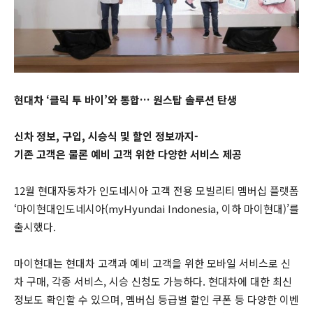
현대차 ‘클릭 투 바이’와 통합… 원스탑 솔루션 탄생
신차 정보, 구입, 시승식 및 할인 정보까지-
기존 고객은 물론 예비 고객 위한 다양한 서비스 제공
12월 현대자동차가 인도네시아 고객 전용 모빌리티 멤버십 플랫폼
‘마이현대인도네시아(myHyundai Indonesia, 이하 마이현대)’를
출시했다.
마이현대는 현대차 고객과 예비 고객을 위한 모바일 서비스로 신
차 구매, 각종 서비스, 시승 신청도 가능하다. 현대차에 대한 최신
정보도 확인할 수 있으며, 멤버십 등급별 할인 쿠폰 등 다양한 이벤