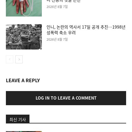
2026년 8월 7일
인니, 논란의 역사서 17일 공개 추진…1998년
성폭력 축소 우려
2026년 8월 7일
LEAVE A REPLY
LOG IN TO LEAVE A COMMENT
최신 기사