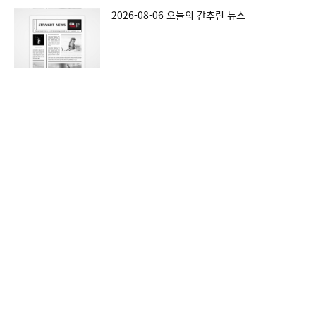
2026-08-06 오늘의 간추린 뉴스