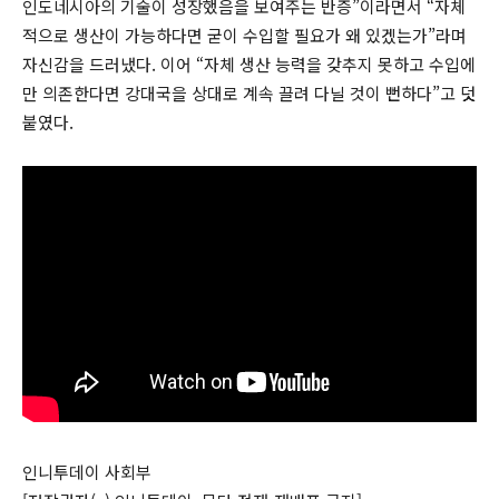
인도네시아의 기술이 성장했음을 보여주는 반증”이라면서 “자체
적으로 생산이 가능하다면 굳이 수입할 필요가 왜 있겠는가”라며
자신감을 드러냈다. 이어 “자체 생산 능력을 갖추지 못하고 수입에
만 의존한다면 강대국을 상대로 계속 끌려 다닐 것이 뻔하다”고 덧
붙였다.
인니투데이 사회부