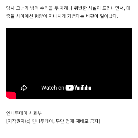
당시 그녀가 방역 수칙을 두 차례나 위반한 사실이 드러나면서, 대
중들 사이에선 형량이 지나치게 가볍다는 비판이 일어났다.
인니투데이 사회부
[저작권자(c) 인니투데이, 무단 전재-재배포 금지]