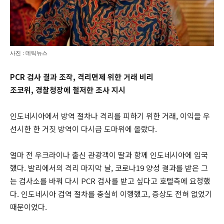
사진 : 데틱뉴스
PCR 검사 결과 조작, 격리면제 위한 거래 비리
조코위, 경찰청장에 철저한 조사 지시
인도네시아에서 방역 절차나 격리를 피하기 위한 거래, 이익을 우
선시한 한 거짓 방역이 다시금 도마위에 올랐다.
얼마 전 우크라이나 출신 관광객이 딸과 함께 인도네시아에 입국
했다. 발리에서의 격리 마지막 날, 코로나19 양성 결과를 받은 그
는 검사소를 바꿔 다시 PCR 검사를 받고 싶다고 호텔측에 요청했
다. 인도네시아 검역 절차를 충실히 이행했고, 증상도 전혀 없었기
때문이었다.