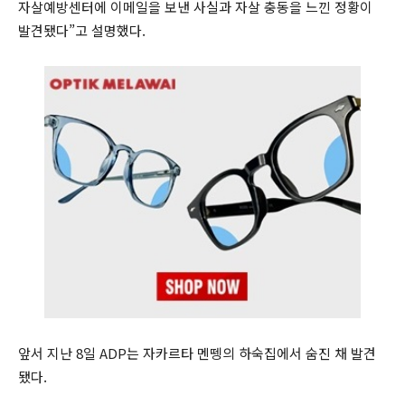
자살예방센터에 이메일을 보낸 사실과 자살 충동을 느낀 정황이
발견됐다”고 설명했다.
앞서 지난 8일 ADP는 자카르타 멘뗑의 하숙집에서 숨진 채 발견
됐다.