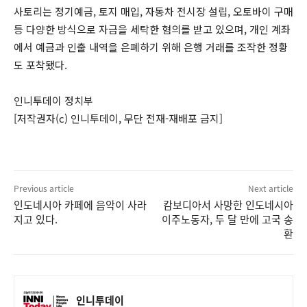
사토리는 정기예금, 토지 매입, 자동차 전시장 설립, 오토바이 구매
등 다양한 방식으로 자금을 세탁한 혐의를 받고 있으며, 개인 계좌
에서 예금과 인출 내역을 은폐하기 위해 은행 거래를 조작한 정황
도 포착됐다.
인니투데이 정치부
[저작권자(c) 인니투데이, 무단 전재-재배포 금지]
Previous article
Next article
인도네시아 카페에 음악이 사라
캄보디아서 사망한 인도네시아
지고 있다.
이주노동자, 두 달 만에 고국 송
환
인니투데이