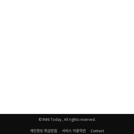
© INNI Today., All rights reserved.
개인정보 취급방침
서비스 이용약관
Contact