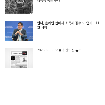
성폭력 축소 우려
인니, 온라인 판매자 소득세 징수 또 연기…11
월 시행
2026-08-06 오늘의 간추린 뉴스