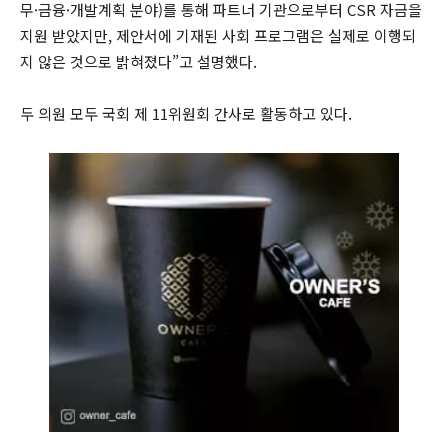
무·금융·개발계획 분야)를 통해 파트너 기관으로부터 CSR 자금을
지원 받았지만, 제안서에 기재된 사회 프로그램은 실제로 이행되
지 않은 것으로 밝혀졌다”고 설명했다.
두 의원 모두 국회 제 11위원회 간사로 활동하고 있다.