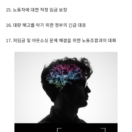
15. 노동자에 대한 적정 임금 보장
16. 대량 해고를 막기 위한 정부의 긴급 대응
17. 저임금 및 아웃소싱 문제 해결을 위한 노동조합과의 대화