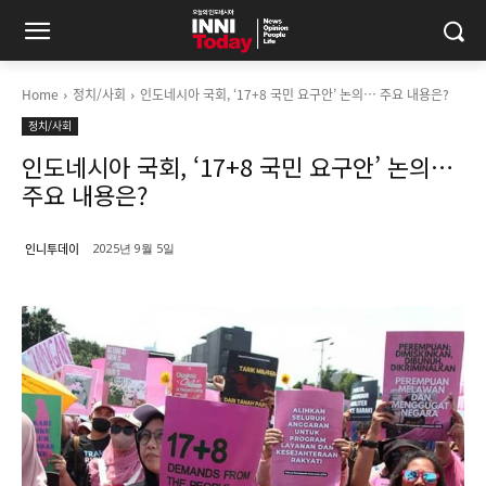
Home
정치/사회
인도네시아 국회, ‘17+8 국민 요구안’ 논의… 주요 내용은?
정치/사회
인도네시아 국회, ‘17+8 국민 요구안’ 논의…
주요 내용은?
인니투데이
2025년 9월 5일