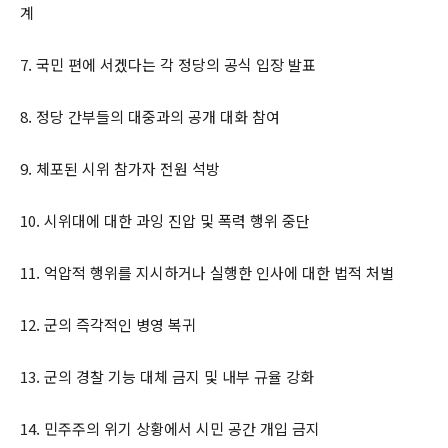
계
7. 국민 편에 서겠다는 각 정당의 공식 입장 발표
8. 정당 간부들의 대중과의 공개 대화 참여
9. 체포된 시위 참가자 전원 석방
10. 시위대에 대한 과잉 진압 및 폭력 행위 중단
11. 억압적 행위를 지시하거나 실행한 인사에 대한 법적 처벌
12. 군의 즉각적인 병영 복귀
13. 군의 경찰 기능 대체 금지 및 내부 규율 강화
14. 민주주의 위기 상황에서 시민 공간 개입 금지