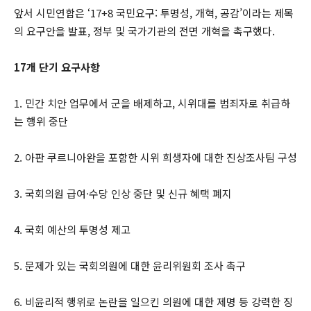
앞서 시민연합은 ‘17+8 국민요구: 투명성, 개혁, 공감’이라는 제목
의 요구안을 발표, 정부 및 국가기관의 전면 개혁을 촉구했다.
17개 단기 요구사항
1. 민간 치안 업무에서 군을 배제하고, 시위대를 범죄자로 취급하
는 행위 중단
2. 아판 쿠르니아완을 포함한 시위 희생자에 대한 진상조사팀 구성
3. 국회의원 급여·수당 인상 중단 및 신규 혜택 폐지
4. 국회 예산의 투명성 제고
5. 문제가 있는 국회의원에 대한 윤리위원회 조사 촉구
6. 비윤리적 행위로 논란을 일으킨 의원에 대한 제명 등 강력한 징