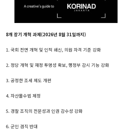
8개 장기 개혁 과제(2026년 8월 31일까지)
1. 국회 전면 개혁 및 인적 쇄신, 의원 자격 기준 강화
2. 정당 개혁 및 재정 투명성 확보, 행정부 감시 기능 강화
3. 공정한 조세 제도 개편
4. 자산몰수법 제정
5. 경찰 조직의 전문성과 인권 감수성 강화
6. 군인 겸직 반대