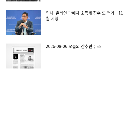
인니, 온라인 판매자 소득세 징수 또 연기…11
월 시행
2026-08-06 오늘의 간추린 뉴스