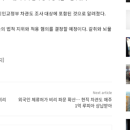
m) 이민교정부 차관도 조사 대상에 포함된 것으로 알려졌다.
들의 법적 지위와 적용 혐의를 결정할 예정이다. 갈취와 뇌물
지]
Next article
비리
외국인 체류허가 비리 파문 확산… 현직 차관도 매주
1억 루피아 상납받아