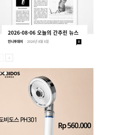
2026-08-06 오늘의 간추린 뉴스
인니투데이
-
2026년 8월 6일
0