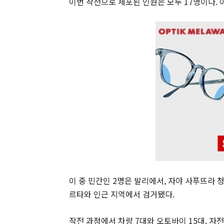
이번 작전으로 체포된 인원은 모두 17명이다. 
이 중 민간인 2명은 발리에서, 자야 사푸뜨라
르타와 인근 지역에서 검거됐다.
작전 과정에서 차량 7대와 오토바이 15대, 자전