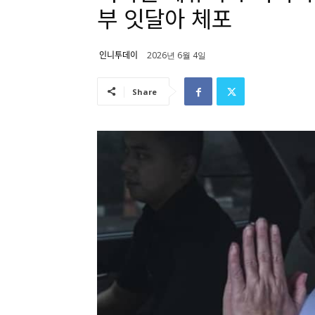
부 잇달아 체포
인니투데이
2026년 6월 4일
Share