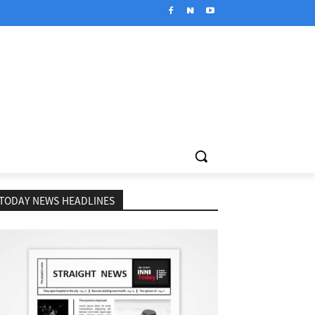
TODAY NEWS HEADLINES