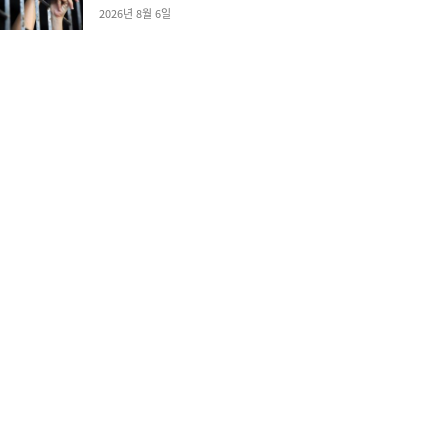
2026년 8월 6일