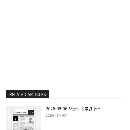
RELATED ARTICLES
2026-08-06 오늘의 간추린 뉴스
2026년 8월 6일