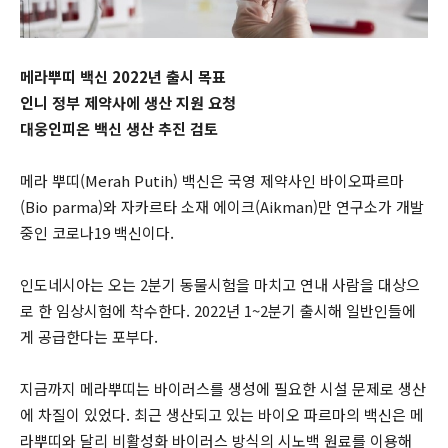
메라뿌띠 백신 2022년 출시 목표
인니 정부 제약사에 생산 지원 요청
대웅인피온 백신 생산 추진 검토
메라 뿌띠(Merah Putih) 백신은 국영 제약사인 바이오파르마
(Bio parma)와 자카르타 소재 에이크(Aikman)만 연구소가 개발
중인 코로나19 백신이다.
인도네시아는 오는 2분기 동물시험을 마치고 연내 사람을 대상으
로 한 임상시험에 착수한다. 2022년 1~2분기 출시해 일반인들에
게 공급한다는 포부다.
지금까지 메라뿌띠는 바이러스를 생성에 필요한 시설 문제로 생산
에 차질이 있었다. 최근 생산되고 있는 바이오 파르마의 백신은 메
라뿌띠와 달리 비활성화 바이러스 방식의 시노백 원료를 이용해