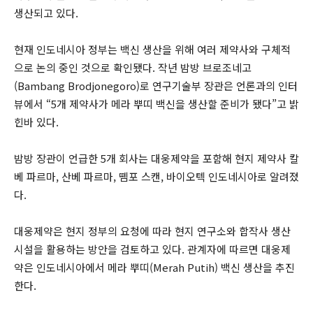
생산되고 있다.
현재 인도네시아 정부는 백신 생산을 위해 여러 제약사와 구체적
으로 논의 중인 것으로 확인됐다. 작년 밤방 브로조네고
(Bambang Brodjonegoro)로 연구기술부 장관은 언론과의 인터
뷰에서 “5개 제약사가 메라 뿌띠 백신을 생산할 준비가 됐다”고 밝
힌바 있다.
밤방 장관이 언급한 5개 회사는 대웅제약을 포함해 현지 제약사 칼
베 파르마, 산베 파르마, 뗌포 스캔, 바이오텍 인도네시아로 알려졌
다.
대웅제약은 현지 정부의 요청에 따라 현지 연구소와 합작사 생산
시설을 활용하는 방안을 검토하고 있다. 관계자에 따르면 대웅제
약은 인도네시아에서 메라 뿌띠(Merah Putih) 백신 생산을 추진
한다.