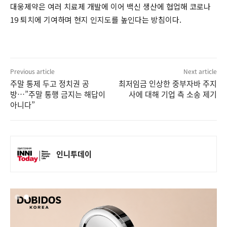
대웅제약은 여러 치료제 개발에 이어 백신 생산에 협업해 코로나
19 퇴치에 기여하며 현지 인지도를 높인다는 방침이다.
Previous article
Next article
주말 통제 두고 정치권 공
최저임금 인상한 중부자바 주지
방…”주말 통행 금지는 해답이
사에 대해 기업 측 소송 제기
아니다”
인니투데이