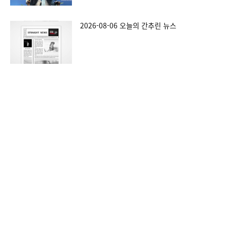
2026-08-06 오늘의 간추린 뉴스