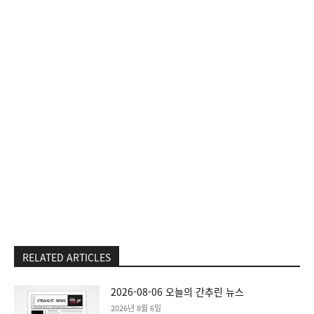
RELATED ARTICLES
2026-08-06 오늘의 간추린 뉴스
2026년 8월 6일