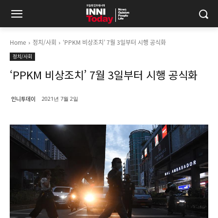
Home
정치/사회
‘PPKM 비상조치’ 7월 3일부터 시행 공식화
정치/사회
‘PPKM 비상조치’ 7월 3일부터 시행 공식화
인니투데이
2021년 7월 2일