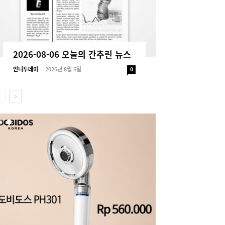
2026-08-06 오늘의 간추린 뉴스
인니투데이
-
2026년 8월 6일
0