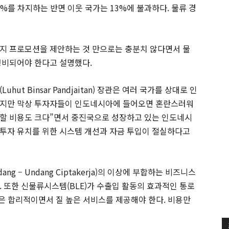
3%를 차지하는 반면 이웃 국가는 13%에 불과하다. 물류 경
지 프로모션을 제안하는 것 만으로는 충분치 않다면서 물
정비되어야 한다고 설명했다.
t Binsar Pandjaitan) 장관은 여러 국가를 상대로 인
하지만 막상 투자자들이 인도네시아에 들어오면 혼란스러워
담할 비용도 크다”면서 중진국으로 성장하고 있는 인도네시
투자 유치를 위한 시스템 개선과 자금 투입이 절실하다고
 – Undang Ciptakerja)의 이상에 부합하는 비즈니스
 또한 신물류시스템(BLE)가 수출입 활동의 효과적인 통로
은 합리적이면서 질 높은 서비스를 제공해야 한다. 비용만