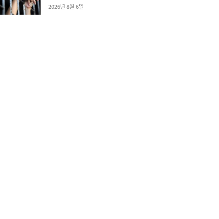
2026년 8월 6일