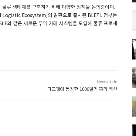
운 물류 생태계를 구축하기 위해 다양한 정책을 논의중이다.
Logistic Ecosystem)의 일환으로 출시된 BLE다. 정부는
LE와 같은 새로운 무역 거래 시스템을 도입해 물류 프로세
Next article
다크웹에 등장한 1000달러 짜리 백신