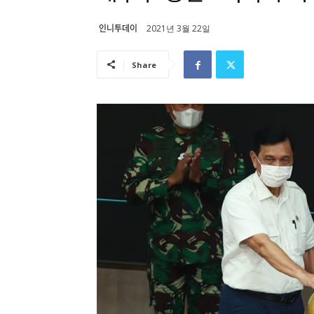
인니투데이
2021년 3월 22일
Share