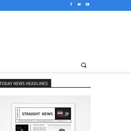
TODAY NEWS HEADLINES