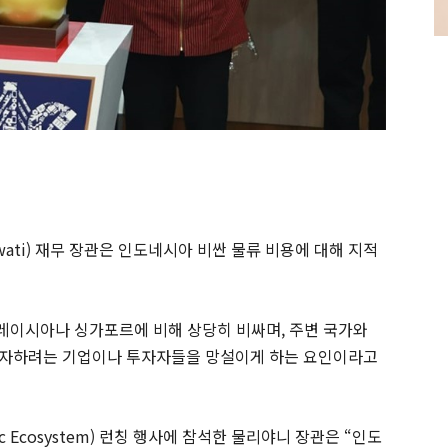
rawati) 재무 장관은 인도네시아 비싼 물류 비용에 대해 지적
레이시아나 싱가포르에 비해 상당히 비싸며, 주변 국가와
투자하려는 기업이나 투자자들을 망설이게 하는 요인이라고
tic Ecosystem) 런칭 행사에 참석한 물리야니 장관은 “인도