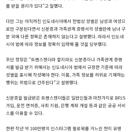
를 받을 권리가 있다”고 말했다.
다만 그는 아직까진 인도네시아에서 헌법상 성별은 남성과 여성으
로만 구분된다면서 신분증과 가족관계 증명서의 성별란에 남녀 구
분 외에 다른 항목은 존재하지 않는다고 설명했다. 따라서 인도네
시아 법에 따라 정보를 정확히 입력해 줄 것을 당부했다.
주단 청장은 “트랜스젠더라 할지라도 신분증이나 가족관계 증명
서를 발급 받기 위해서는 인도네시아 법에서 규정한 기준에 따라
성별을 표시해 작성해야 한다. 이름, 가족 정보를 허위로 기재하는
행위는 위법으로 간주된다”고 설명했다.
신분증을 발급받은 트랜스젠더들은 일반인들과 마찬가지로 BPJS
가입, 운전 면허증, 사회 지원, 은행 계좌 개설 등과 같은 공공 서비
스를 이용할 수 있다.
한편 작년 약 100만명의 인스타그램 팔로워를 거느린 현지 유명