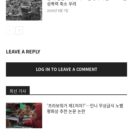
성폭력 축소 우려
2026년 8월 7일
LEAVE A REPLY
LOG IN TO LEAVE A COMMENT
최신 기사
‘프라보워가 제1저자?’…인니 무상급식 노벨
평화상 추천 논문 논란