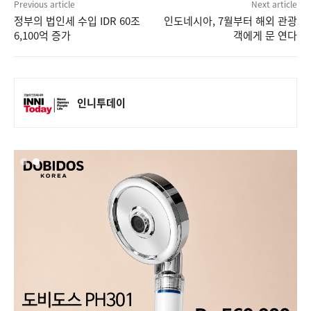
Previous article
Next article
정부의 법인세 수입 IDR 60조
인도네시아, 7월부터 해외 관광
6,100억 증가
객에게 문 연다
인니투데이