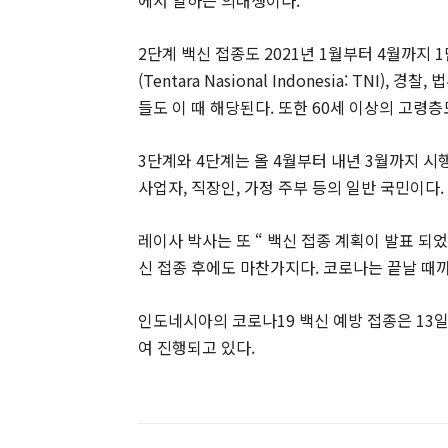
2단계 백신 접종도 2021년 1월부터 4월까지
(Tentara Nasional Indonesia: TNI)
들도 이 때 해당된다. 또한 60세 이상의 고령층
3단계와 4단계는 올 4월부터 내년 3월까지 시행
사업자, 직장인, 가정 주부 등의 일반 국민이다.
레이사 박사는 또 “ 백신 접종 계획이 발표 되
신 접종 후에도 마찬가지다. 코로나는 끝날 때까
인도네시아의 코로나19 백신 예방 접종은 13
여 진행되고 있다.