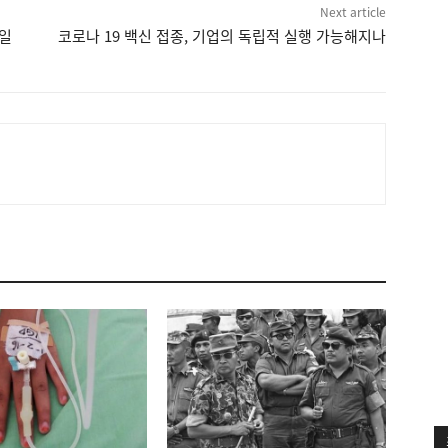
Next article
 일
코로나 19 백신 접종, 기업의 독립적 실행 가능해지나