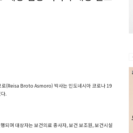
Reisa Broto Asmoro) 박사는 인도네시아 코로나 19
다.
 진행되며 대상자는 보건의료 종사자, 보건 보조원, 보건시설