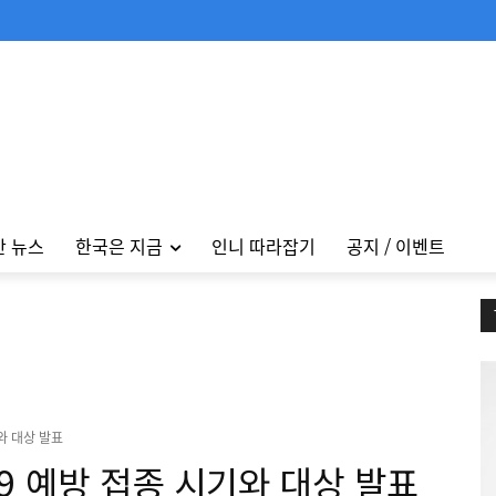
안 뉴스
한국은 지금
인니 따라잡기
공지 / 이벤트
와 대상 발표
9 예방 접종 시기와 대상 발표