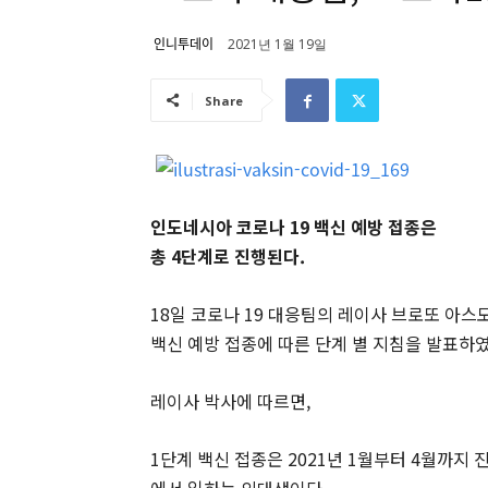
인니투데이
2021년 1월 19일
Share
인도네시아 코로나 19 백신 예방 접종은
총 4단계로 진행된다.
18일 코로나 19 대응팀의 레이사 브로또 아스모로(
백신 예방 접종에 따른 단계 별 지침을 발표하였
레이사 박사에 따르면,
1단계 백신 접종은 2021년 1월부터 4월까지
에서 일하는 의대생이다.