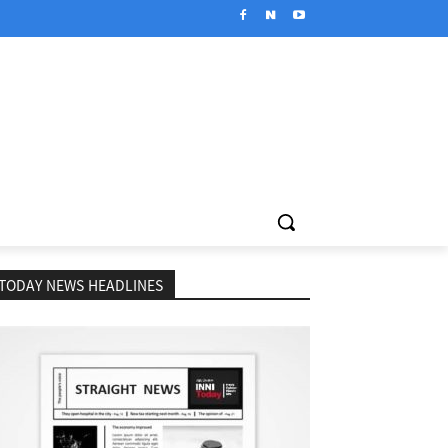
TODAY NEWS HEADLINES