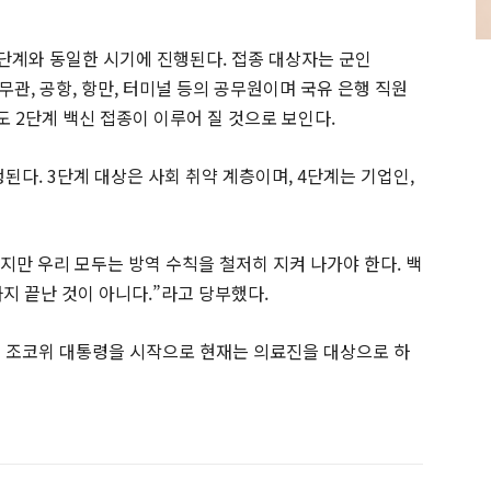
 1단계와 동일한 시기에 진행된다. 접종 대상자는 군인
, 경찰, 법무관, 공항, 항만, 터미널 등의 공무원이며 국유 은행 직원
도 2단계 백신 접종이 이루어 질 것으로 보인다.
된다. 3단계 대상은 사회 취약 계층이며, 4단계는 기업인,
었지만 우리 모두는 방역 수칙을 철저히 지켜 나가야 한다. 백
지 끝난 것이 아니다.”라고 당부했다.
일 조코위 대통령을 시작으로 현재는 의료진을 대상으로 하