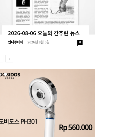
2026-08-06 오늘의 간추린 뉴스
인니투데이
-
2026년 8월 6일
0