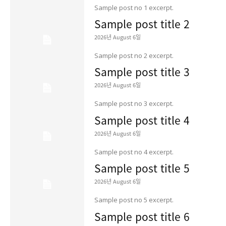
Sample post no 1 excerpt.
Sample post title 2
2026년 August 6일
Sample post no 2 excerpt.
Sample post title 3
2026년 August 6일
Sample post no 3 excerpt.
Sample post title 4
2026년 August 6일
Sample post no 4 excerpt.
Sample post title 5
2026년 August 6일
Sample post no 5 excerpt.
Sample post title 6