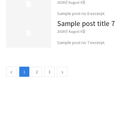
2026년 August 6일
Sample post no 6 excerpt.
Sample post title 7
2026년 August 6일
Sample post no 7 excerpt.
1
2
3