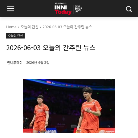
Home
오늘의 단신
2026-06-03 오늘의 간추린 뉴스
오늘의 단신
2026-06-03 오늘의 간추린 뉴스
인니투데이
2026년 6월 3일