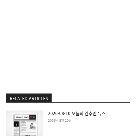
RELATED ARTICLES
2026-08-10 오늘의 간추린 뉴스
2026년 8월 10일