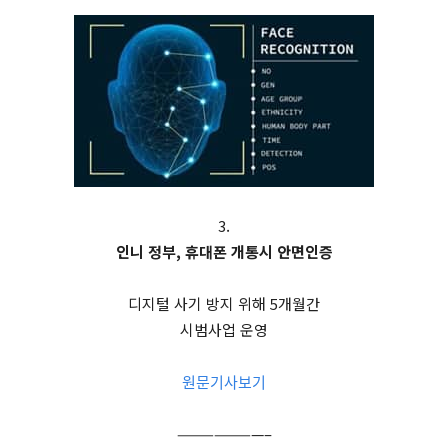
3.
인니 정부, 휴대폰 개통시 안면인증
디지털 사기 방지 위해 5개월간
시범사업 운영
원문기사보기
———————–