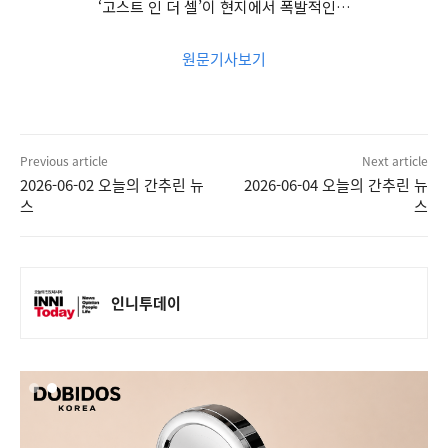
‘고스트 인 더 셀’이 현지에서 폭발적인…
원문기사보기
Previous article
Next article
2026-06-02 오늘의 간추린 뉴
2026-06-04 오늘의 간추린 뉴
스
스
인니투데이