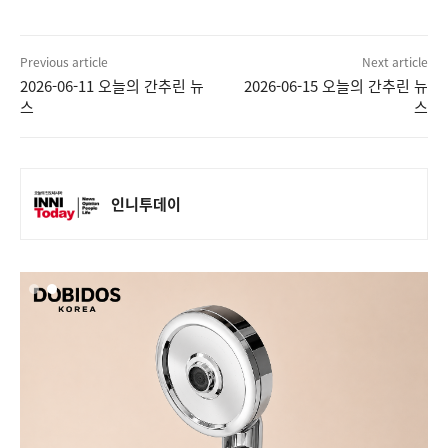
Previous article
Next article
2026-06-11 오늘의 간추린 뉴
2026-06-15 오늘의 간추린 뉴
스
스
인니투데이