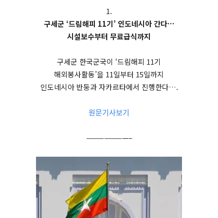
1.
구세군 ‘드림해피 11기’ 인도네시아 간다…
시설보수부터 무료급식까지
구세군 한국군국이 ‘드림해피 11기
해외봉사활동’을 11일부터 15일까지
인도네시아 반둥과 자카르타에서 진행한다….
원문기사보기
———————–