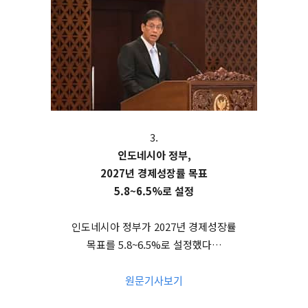
3.
인도네시아 정부,
2027년 경제성장률 목표
5.8~6.5%로 설정
인도네시아 정부가 2027년 경제성장률
목표를 5.8~6.5%로 설정했다…
원문기사보기