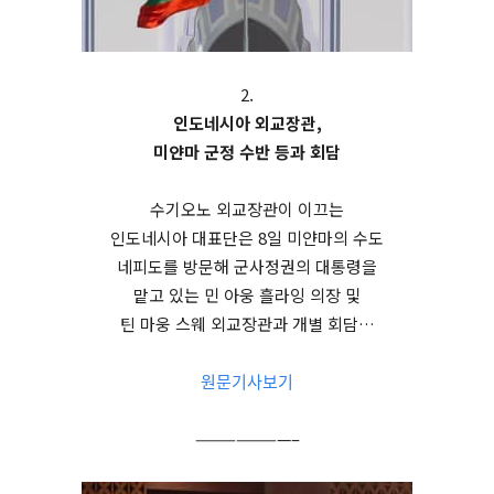
2.
인도네시아 외교장관,
미얀마 군정 수반 등과 회담
수기오노 외교장관이 이끄는
인도네시아 대표단은 8일 미얀마의 수도
네피도를 방문해 군사정권의 대통령을
맡고 있는 민 아웅 흘라잉 의장 및
틴 마웅 스웨 외교장관과 개별 회담…
원문기사보기
———————–