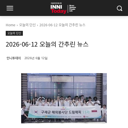
Home
오늘의 단신
2026-06-12 오늘의 간추린 뉴스
오늘의 단신
2026-06-12 오늘의 간추린 뉴스
인니투데이
2026년 6월 12일