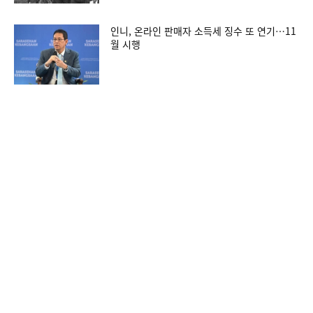
인니, 온라인 판매자 소득세 징수 또 연기…11
월 시행