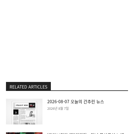
RELATED ARTICLES
2026-08-07 오늘의 간추린 뉴스
2026년 8월 7일