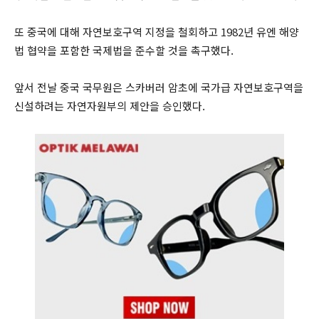
또 중국에 대해 자연보호구역 지정을 철회하고 1982년 유엔 해양
법 협약을 포함한 국제법을 준수할 것을 촉구했다.
앞서 전날 중국 국무원은 스카버러 암초에 국가급 자연보호구역을
신설하려는 자연자원부의 제안을 승인했다.