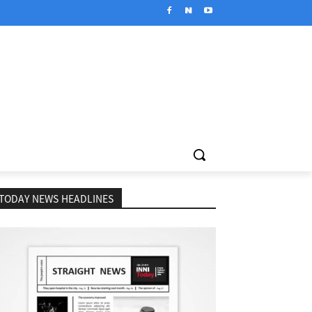
TODAY NEWS HEADLINES