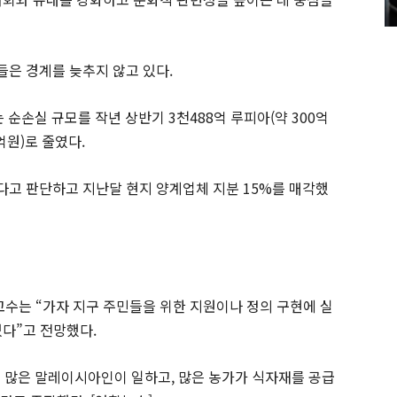
은 경계를 늦추지 않고 있다.
순손실 규모를 작년 상반기 3천488억 루피아(약 300억
억원)로 줄였다.
고 판단하고 지난달 현지 양계업체 지분 15%를 매각했
수는 “가자 지구 주민들을 위한 지원이나 정의 구현에 실
있다”고 전망했다.
서 많은 말레이시아인이 일하고, 많은 농가가 식자재를 공급