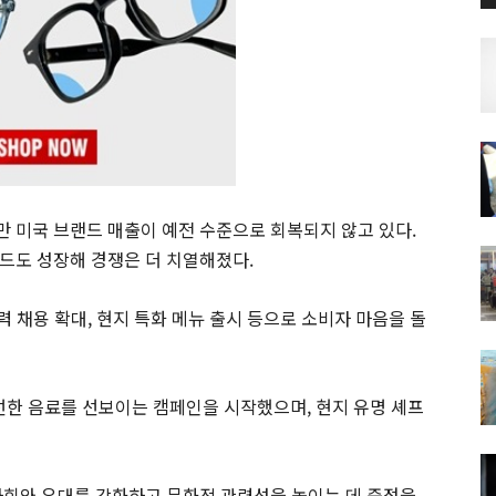
 미국 브랜드 매출이 예전 수준으로 회복되지 않고 있다.
드도 성장해 경쟁은 더 치열해졌다.
력 채용 확대, 현지 특화 메뉴 출시 등으로 소비자 마음을 돌
한 음료를 선보이는 캠페인을 시작했으며, 현지 유명 셰프
사회와 유대를 강화하고 문화적 관련성을 높이는 데 중점을