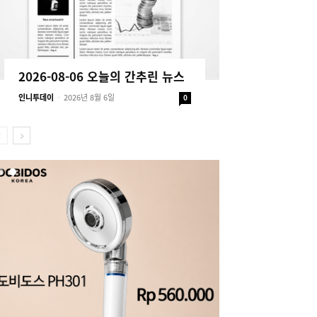
2026-08-06 오늘의 간추린 뉴스
인니투데이
-
2026년 8월 6일
0