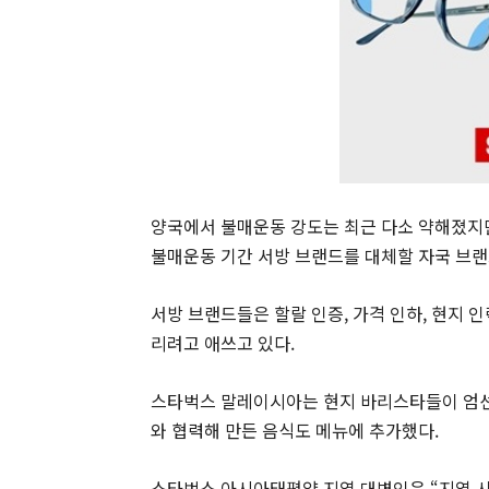
양국에서 불매운동 강도는 최근 다소 약해졌지만
불매운동 기간 서방 브랜드를 대체할 자국 브랜
서방 브랜드들은 할랄 인증, 가격 인하, 현지 인
리려고 애쓰고 있다.
스타벅스 말레이시아는 현지 바리스타들이 엄선
와 협력해 만든 음식도 메뉴에 추가했다.
스타벅스 아시아태평양 지역 대변인은 “지역 