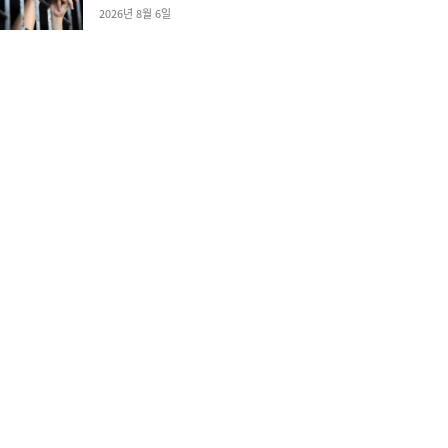
2026년 8월 6일