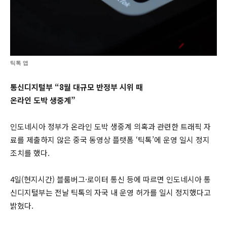
틱톡 앱
통신디지털부 “8월 대규모 반정부 시위 때
온라인 도박 생중계”
인도네시아 정부가 온라인 도박 생중계 의혹과 관련한 트래픽 자
료를 제출하지 않은 중국 동영상 플랫폼 ‘틱톡’에 운영 일시 정지
조치를 했다.
4일(현지시간) 블룸버그·로이터 통신 등에 따르면 인도네시아 통
신디지털부는 전날 틱톡의 자국 내 운영 허가를 일시 정지했다고
밝혔다.