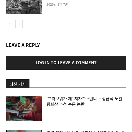
2026년 8월 7일
LEAVE A REPLY
LOG IN TO LEAVE A COMMENT
최신 기사
‘프라보워가 제1저자?’…인니 무상급식 노벨
평화상 추천 논문 논란