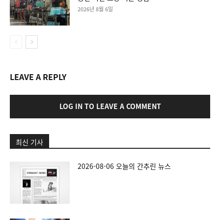
2026년 8월 6일
LEAVE A REPLY
LOG IN TO LEAVE A COMMENT
최신 기사
2026-08-06 오늘의 간추린 뉴스