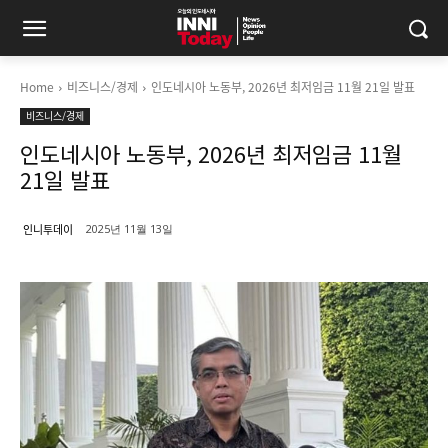
Home
비즈니스/경제
인도네시아 노동부, 2026년 최저임금 11월 21일 발표
비즈니스/경제
인도네시아 노동부, 2026년 최저임금 11월
21일 발표
인니투데이
2025년 11월 13일