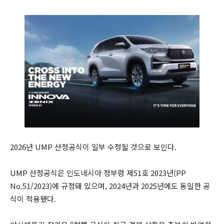
2026년 UMP 산정공식이 일부 수정될 것으로 보인다.
UMP 산정공식은 인도네시아 정부령 제51호 2023년(PP
No.51/2023)에 규정돼 있으며, 2024년과 2025년에도 동일한 공
식이 적용됐다.