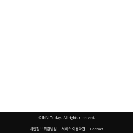
© INNI Today., All rights reserved.
개인정보 취급방침
서비스 이용약관
Contact