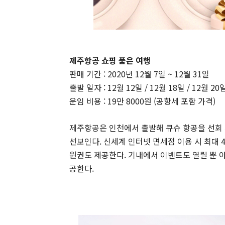
제주항공 쇼핑 품은 여행
판매 기간 : 2020년 12월 7일 ~ 12월 31일
출발 일자 : 12월 12일 / 12월 18일 / 12월 20일
운임 비용 : 19만 8000원 (공항세 포함 가격)
제주항공은 인천에서 출발해 큐슈 항공을 선회 
선보인다. 신세계 인터넷 면세점 이용 시 최대 
원권도 제공한다. 기내에서 이벤트도 열릴 뿐 
공한다.