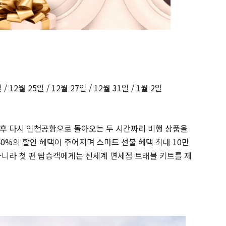
 / 12월 25일 / 12월 27일 / 12월 31일 / 1월 2일
후 다시 인천공항으로 돌아오는 두 시간짜리 비행 상품을
40%의 할인 혜택이 주어지며 스마트 선불 혜택 최대 10만
아니라 첫 편 탑승객에게는 신세계 면세점 트래블 키트를 제