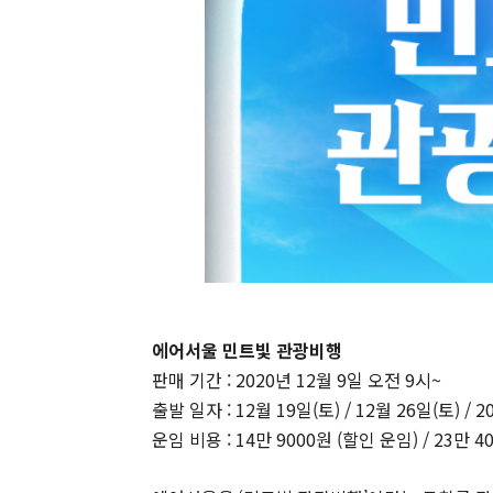
에어서울 민트빛 관광비행
판매 기간 : 2020년 12월 9일 오전 9시~
출발 일자 : 12월 19일(토) / 12월 26일(토) / 
운임 비용 : 14만 9000원 (할인 운임) / 23만 4