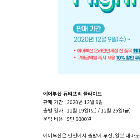
에어부산 듀티프리 플라이트
판매 기간 : 2020년 12월 9일
출발 일자 : 12월 19일(토) / 12월 25일(금)
운임 비용 : 9만 9000원
에어부산은 인천에서 출발에 부산, 일본 대마도 