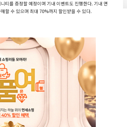
메니티를 증정할 예정이며 기내 이벤트도 진행한다. 기내 면
매할 수 있으며 최대 70%까지 할인받을 수 있다.