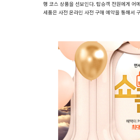
행 코스 상품을 선보인다. 탑승객 전원에게 어
세품은 사전 온라인 사전 구매 예약을 통해서 구