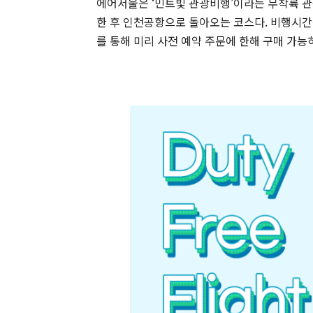
에어서울은 ‘민트빛 관광비행’이라는 무착륙 관
한 후 인천공항으로 돌아오는 코스다. 비행시간
를 통해 미리 사전 예약 주문에 한해 구매 가능