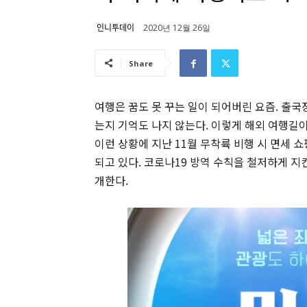
인니투데이
2020년 12월 26일
Share
여행은 꿈도 못 꾸는 일이 되어버린 요즘. 출
는지 기억도 나지 않는다. 이렇게 해외 여행길
이런 상황에 지난 11월 무착륙 비행 시 면세
되고 있다. 코로나19 방역 수칙을 철저하게 
개한다.