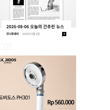
2026-08-06 오늘의 간추린 뉴스
인니투데이
-
2026년 8월 6일
0