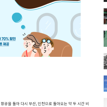
항공을 돌아 다시 부산, 인천으로 돌아오는 약 두 시간 비