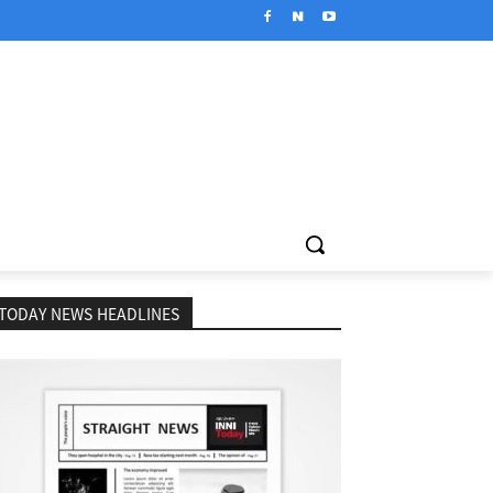
TODAY NEWS HEADLINES