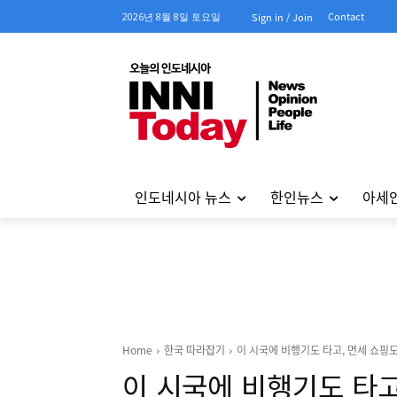
Contact
2026년 8월 8일 토요일
Sign in / Join
인도네시아 뉴스
한인뉴스
아세
Home
한국 따라잡기
이 시국에 비행기도 타고, 면세 쇼핑도
이 시국에 비행기도 타고