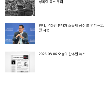
성폭력 축소 우려
인니, 온라인 판매자 소득세 징수 또 연기…11
월 시행
2026-08-06 오늘의 간추린 뉴스