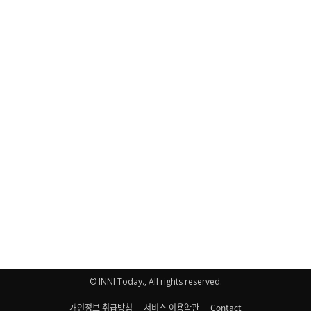
© INNI Today., All rights reserved.
개인정보 취급방침
서비스 이용약관
Contact