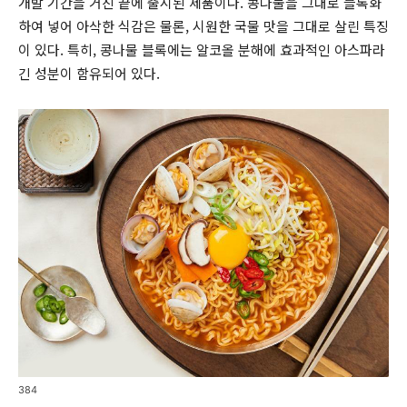
개발 기간을 거친 끝에 출시된 제품이다. 콩나물을 그대로 블록화
하여 넣어 아삭한 식감은 물론, 시원한 국물 맛을 그대로 살린 특징
이 있다. 특히, 콩나물 블록에는 알코올 분해에 효과적인 아스파라
긴 성분이 함유되어 있다.
384