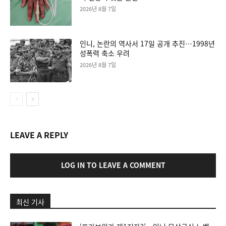
2026년 8월 7일
인니, 논란의 역사서 17일 공개 추진…1998년
성폭력 축소 우려
2026년 8월 7일
LEAVE A REPLY
LOG IN TO LEAVE A COMMENT
최신 기사