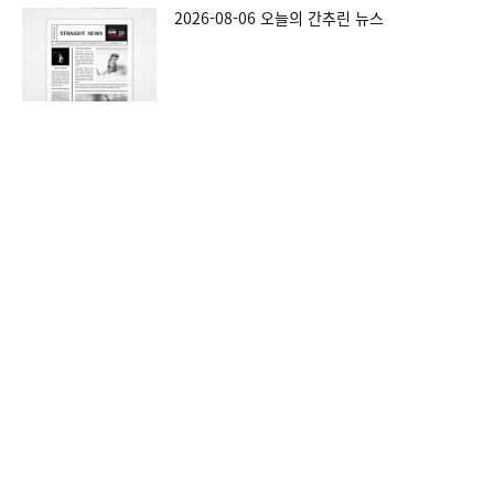
2026-08-06 오늘의 간추린 뉴스