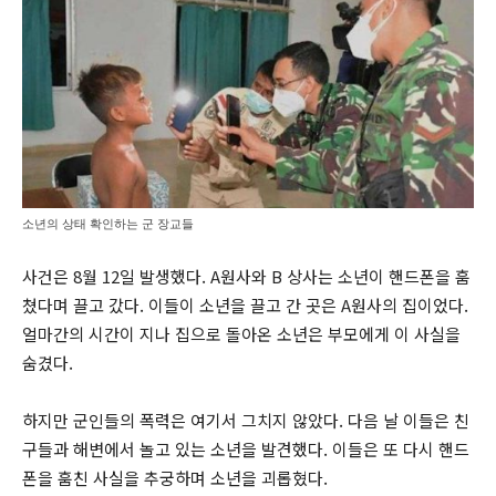
소년의 상태 확인하는 군 장교들
사건은 8월 12일 발생했다. A원사와 B 상사는 소년이 핸드폰을 훔
쳤다며 끌고 갔다. 이들이 소년을 끌고 간 곳은 A원사의 집이었다.
얼마간의 시간이 지나 집으로 돌아온 소년은 부모에게 이 사실을
숨겼다.
하지만 군인들의 폭력은 여기서 그치지 않았다. 다음 날 이들은 친
구들과 해변에서 놀고 있는 소년을 발견했다. 이들은 또 다시 핸드
폰을 훔친 사실을 추궁하며 소년을 괴롭혔다.