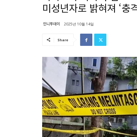
미성년자로 밝혀져 ‘충격
인니투데이
2025년 10월 14일
Share