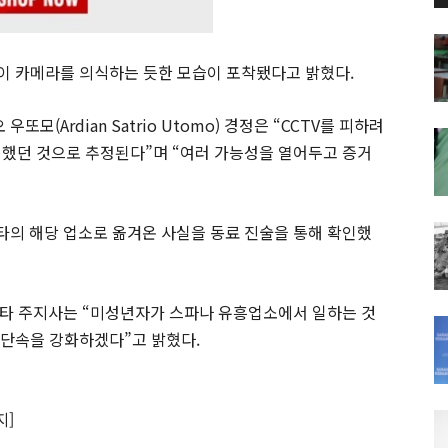
 양이 카메라를 의식하는 듯한 모습이 포착됐다고 밝혔다.
(Ardian Satrio Utomo) 경정은 “CCTV를 피하려
려 했던 것으로 추정된다”며 “여러 가능성을 열어두고 증거
의 해당 업소로 옮겨온 사실을 동료 진술을 통해 확인했
자카르타 주지사는 “미성년자가 스파나 유흥업소에서 일하는 것
 단속을 강화하겠다”고 밝혔다.
지]