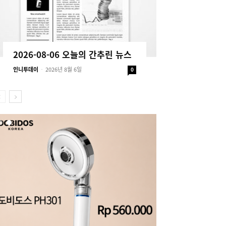
2026-08-06 오늘의 간추린 뉴스
인니투데이
-
2026년 8월 6일
0