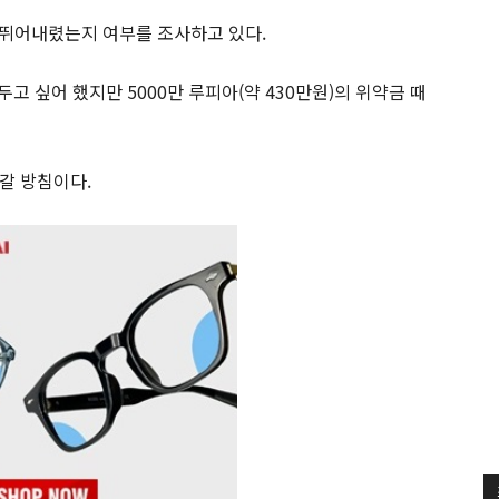
 뛰어내렸는지 여부를 조사하고 있다.
두고 싶어 했지만 5000만 루피아(약 430만원)의 위약금 때
갈 방침이다.