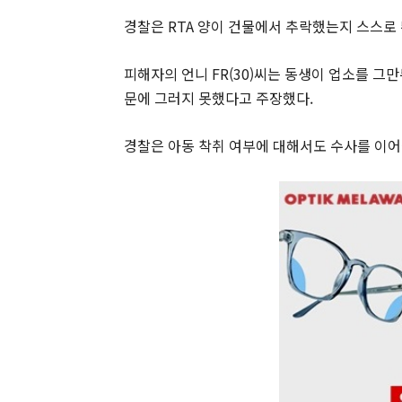
경찰은 RTA 양이 건물에서 추락했는지 스스로
피해자의 언니 FR(30)씨는 동생이 업소를 그만
문에 그러지 못했다고 주장했다.
경찰은 아동 착취 여부에 대해서도 수사를 이어