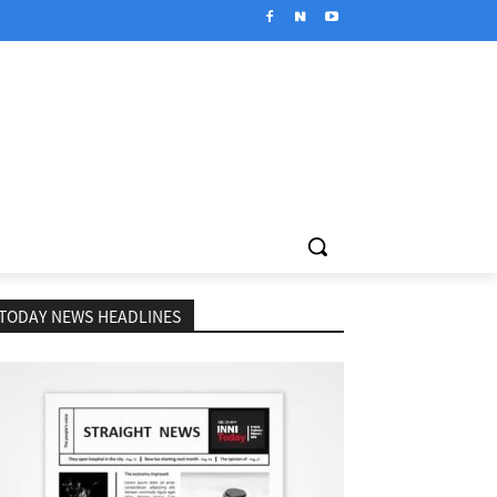
TODAY NEWS HEADLINES