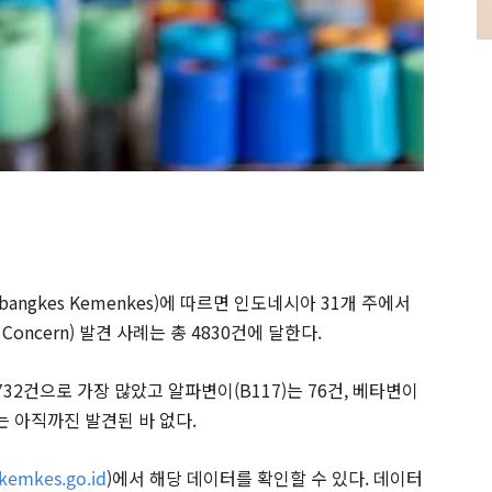
ngkes Kemenkes)에 따르면 인도네시아 31개 주에서
 Concern) 발견 사례는 총 4830건에 달한다.
4,732건으로 가장 많았고 알파변이(B117)는 76건, 베타변이
이는 아직까진 발견된 바 없다.
kemkes.go.id
)에서 해당 데이터를 확인할 수 있다. 데이터