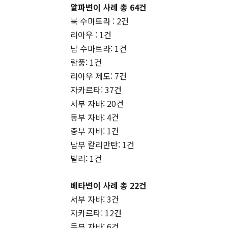
알파변이 사례 총 64건
북 수마트라 : 2건
리아우 : 1건
남 수마트라: 1건
람풍: 1건
리아우 제도: 7건
자카르타: 37건
서부 자바: 20건
동부 자바: 4건
중부 자바: 1건
남부 칼리만탄: 1건
발리: 1건
베타변이 사례 총 22건
서부 자바: 3건
자카르타: 12건
동부 자바: 6건