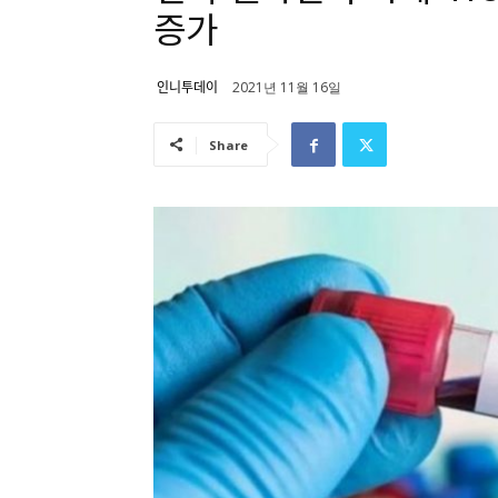
증가
인니투데이
2021년 11월 16일
Share