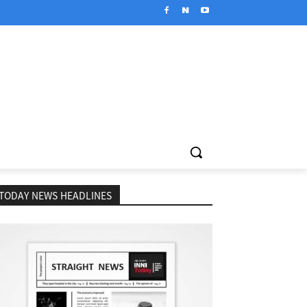
TODAY NEWS HEADLINES