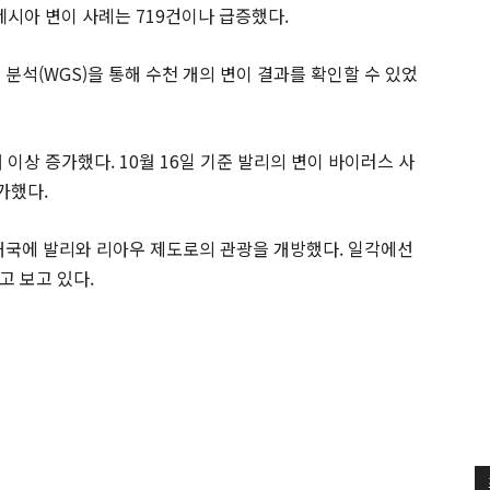
네시아 변이 사례는 719건이나 급증했다.
 분석(WGS)을 통해 수천 개의 변이 결과를 확인할 수 있었
 이상 증가했다. 10월 16일 기준 발리의 변이 바이러스 사
가했다.
9개국에 발리와 리아우 제도로의 관광을 개방했다. 일각에선
고 보고 있다.