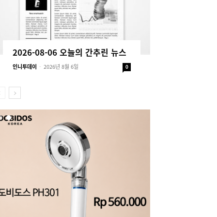
2026-08-06 오늘의 간추린 뉴스
인니투데이
-
2026년 8월 6일
0