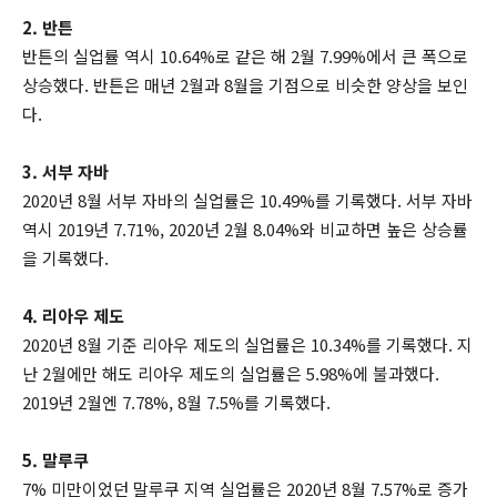
2. 반튼
반튼의 실업률 역시 10.64%로 같은 해 2월 7.99%에서 큰 폭으로
상승했다. 반튼은 매년 2월과 8월을 기점으로 비슷한 양상을 보인
다.
3. 서부 자바
2020년 8월 서부 자바의 실업률은 10.49%를 기록했다. 서부 자바
역시 2019년 7.71%, 2020년 2월 8.04%와 비교하면 높은 상승률
을 기록했다.
4. 리아우 제도
2020년 8월 기준 리아우 제도의 실업률은 10.34%를 기록했다. 지
난 2월에만 해도 리아우 제도의 실업률은 5.98%에 불과했다.
2019년 2월엔 7.78%, 8월 7.5%를 기록했다.
5. 말루쿠
7% 미만이었던 말루쿠 지역 실업률은 2020년 8월 7.57%로 증가