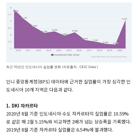
최근 10년간 인도네시아 실업률 변화 (자료출처 : CEIC Data )
인니 중앙통계청(BPS) 데이터에 근거한 실업률이 가장 심각한 인
도네시아 10개 지역은 다음과 같다.
1. DKI 자카르타
2020년 8월 기준 인도네시아 수도 자카르타의 실업률은 10.59%
로 같은 해 2월 5.15%와 비교하면 2배가 넘는 상승폭을 기록했다.
2019년 8월 기준 자카르타 실업률은 6.54%에 불과했다.