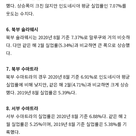
했다. 상승폭이 크진 않지만 인도네시아 평균 실업률인 7.07%를
웃도는 수치다.
6. 북부 술라웨시
북부 술라웨시는 2020년 8월 기준 7.37%로 말루쿠와 거의 비슷하
다. 다만 같은 해 2월 실업률(5.34%)과 비교하면 큰 폭으로 상승했
다.
7. 북부 수마트라
북부 수마트라의 경우 2020년 8월 기준 6.91%로 인도네시아 평균
실업률에 비해 낮지만, 같은 해 2월(4.71%)과 비교하면 크게 상승
했다. 2019년 8월 실업률은 5.39%다.
8. 서부 수마트라
서부 수마트라의 실업률은 2020년 8월 기준 6.88%다. 같은 해 2
월 실업률은 5.25%이며, 2019년 8월 기준 실업률은 5.38%를 기
록했다.