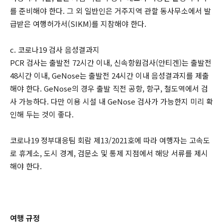
를 준비해야 한다. 그 외 일반인은 거주지역 관할 동사무소에서 발
급받은 여행허가서(SIKM)를 지참해야 한다.
c. 코로나19 검사 음성결과지
PCR 검사는 출발전 72시간 이내, 신속항원검사(안티겐)는 출발전
48시간 이내, GeNose는 출발전 24시간 이내 음성결과지를 제출
해야 한다. GeNose의 경우 출발 직전 공항, 항구, 철도역에서 검
사 가능하다. 다만 이용 시설 내 GeNose 검사가 가능한지 미리 확
인해 두는 것이 좋다.
코로나19 정부대응팀 회람 제13/2021호에 따라 여행자는 고속도
로 휴게소, 도시 경계, 검문소 및 통제 지점에서 해당 서류를 제시
해야 한다.
여행 규정