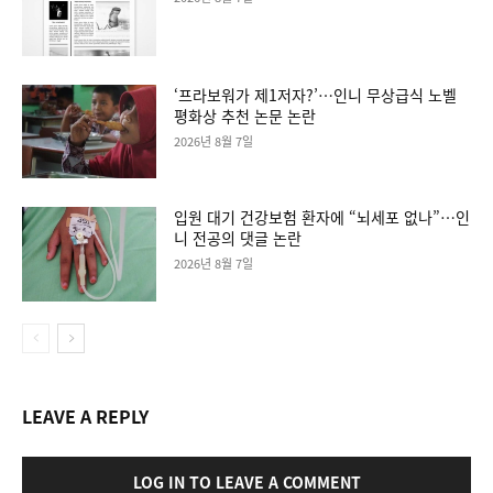
‘프라보워가 제1저자?’…인니 무상급식 노벨
평화상 추천 논문 논란
2026년 8월 7일
입원 대기 건강보험 환자에 “뇌세포 없나”…인
니 전공의 댓글 논란
2026년 8월 7일
LEAVE A REPLY
LOG IN TO LEAVE A COMMENT