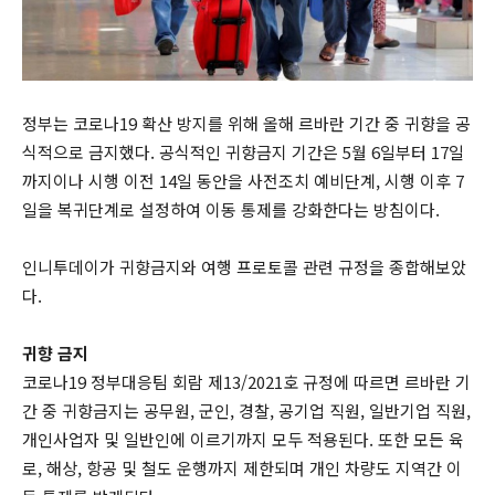
정부는 코로나19 확산 방지를 위해 올해 르바란 기간 중 귀향을 공
식적으로 금지했다. 공식적인 귀향금지 기간은 5월 6일부터 17일
까지이나 시행 이전 14일 동안을 사전조치 예비단계, 시행 이후 7
일을 복귀단계로 설정하여 이동 통제를 강화한다는 방침이다.
인니투데이가 귀향금지와 여행 프로토콜 관련 규정을 종합해보았
다.
귀향 금지
코로나19 정부대응팀 회람 제13/2021호 규정에 따르면 르바란 기
간 중 귀향금지는 공무원, 군인, 경찰, 공기업 직원, 일반기업 직원,
개인사업자 및 일반인에 이르기까지 모두 적용된다. 또한 모든 육
로, 해상, 항공 및 철도 운행까지 제한되며 개인 차량도 지역간 이