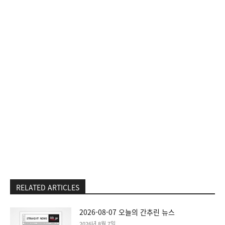
RELATED ARTICLES
2026-08-07 오늘의 간추린 뉴스
2026년 8월 7일