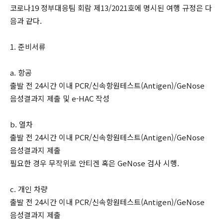
코로나19 정부대응팀 회람 제13/2021호에 명시된 여행 규정은 다
음과 같다.
1. 준비서류
a. 항공
출발 전 24시간 이내 PCR/신속항원테스트(Antigen)/GeNose
음성결과지 제출 및 e-HAC 작성
b. 열차
출발 전 24시간 이내 PCR/신속항원테스트(Antigen)/GeNose
음성결과지 제출
필요한 경우 무작위로 안티겐 혹은 GeNose 검사 시행.
c. 개인 차량
출발 전 24시간 이내 PCR/신속항원테스트(Antigen)/GeNose
음성결과지 제출