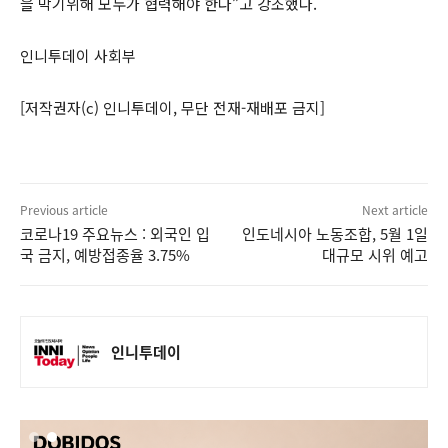
을 막기위해 모두가 협력해야 한다”고 강조했다.
인니투데이 사회부
[저작권자(c) 인니투데이, 무단 전재-재배포 금지]
Previous article
Next article
코로나19 주요뉴스 : 외국인 입
인도네시아 노동조합, 5월 1일
국 금지, 예방접종율 3.75%
대규모 시위 예고
인니투데이