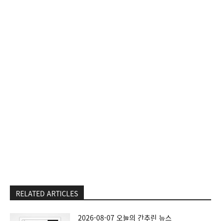
RELATED ARTICLES
2026-08-07 오늘의 간추린 뉴스