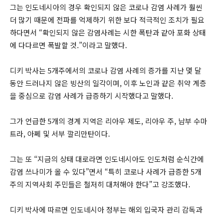
그는 인도네시아의 경우 확인되지 않은 코로나 감염 사례가 훨씬
더 많기 때문에 전파를 억제하기 위한 보다 적극적인 조치가 필요
하다면서 “확인되지 않은 감염사례는 시한 폭탄과 같아 포화 상태
에 다다르면 폭발할 것.”이라고 말했다.
디키 박사는 5개주에서의 코로나 감염 사례의 증가를 지난 몇 달
동안 드러나지 않은 빙산의 일각이며, 이후 노인과 같은 취약 계층
을 중심으로 감염 사례가 급증하기 시작했다고 말했다.
그가 언급한 5개의 경계 지역은 리아우 제도, 리아우 주, 남부 수마
트라, 아쩨 및 서부 깔리만탄이다.
그는 또 “지금의 상태 대로라면 인도네시아도 인도처럼 순식간에
감염 쓰나미가 올 수 있다”면서 “특히 코로나 사례가 급증한 5개
주의 지역사회 주민들은 철저히 대처해야 한다”고 강조했다.
디키 박사에 따르면 인도네시아 정부는 해외 입국자 관리 감독과