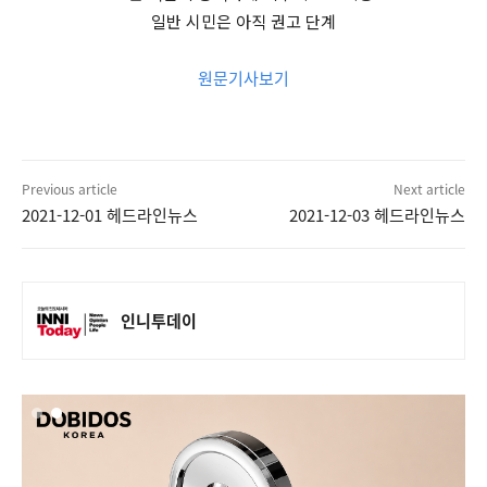
일반 시민은 아직 권고 단계
원문기사보기
Previous article
Next article
2021-12-01 헤드라인뉴스
2021-12-03 헤드라인뉴스
인니투데이