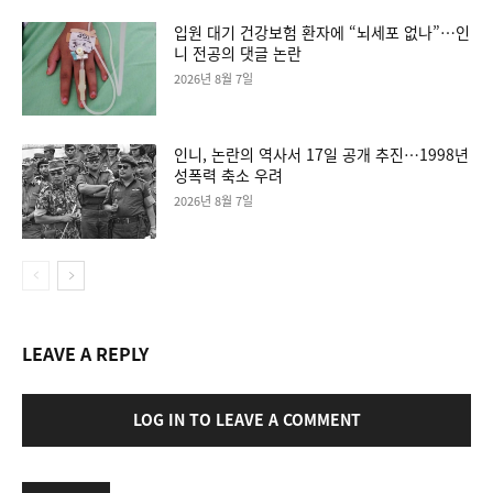
입원 대기 건강보험 환자에 “뇌세포 없나”…인
니 전공의 댓글 논란
2026년 8월 7일
인니, 논란의 역사서 17일 공개 추진…1998년
성폭력 축소 우려
2026년 8월 7일
LEAVE A REPLY
LOG IN TO LEAVE A COMMENT