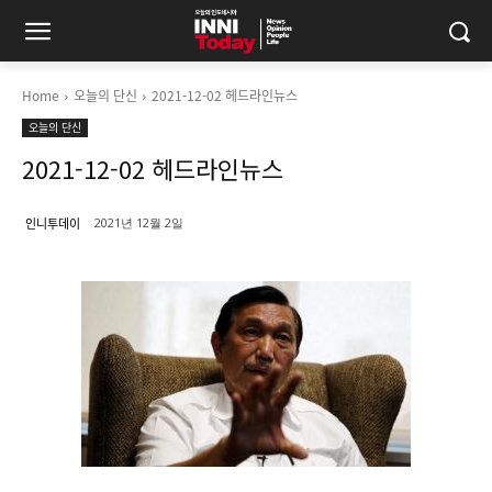
Home
오늘의 단신
2021-12-02 헤드라인뉴스
오늘의 단신
2021-12-02 헤드라인뉴스
인니투데이
2021년 12월 2일