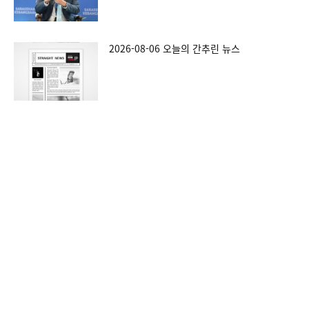
2026-08-06 오늘의 간추린 뉴스