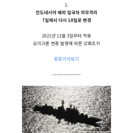
1.
인도네시아 해외 입국자 의무격리
7일에서 다시 10일로 변경
2021년 12월 3일부터 적용
오미크론 변종 발생에 따른 강화조치
원문기사보기
———————–