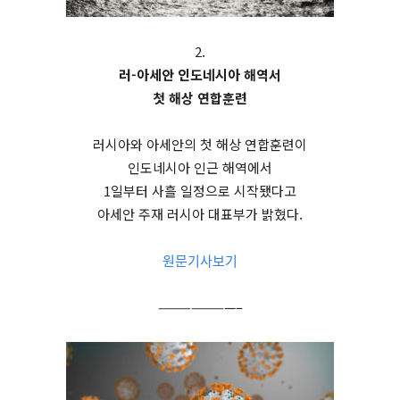
2.
러-아세안 인도네시아 해역서
첫 해상 연합훈련
러시아와 아세안의 첫 해상 연합훈련이
인도네시아 인근 해역에서
1일부터 사흘 일정으로 시작됐다고
아세안 주재 러시아 대표부가 밝혔다.
원문기사보기
———————–