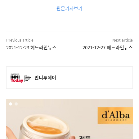
원문기사보기
Previous article
Next article
2021-12-23 헤드라인뉴스
2021-12-27 헤드라인뉴스
인니투데이