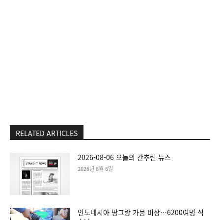
RELATED ARTICLES
2026-08-06 오늘의 간추린 뉴스
2026년 8월 6일
인도네시아 땅그랑 가뭄 비상…6200여명 식