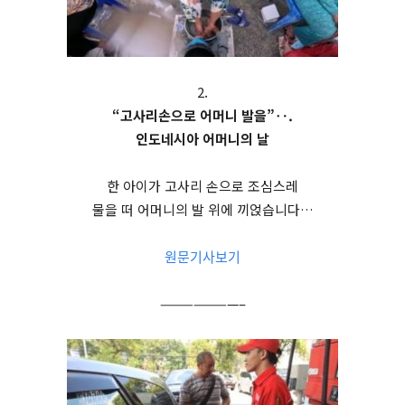
2.
“고사리손으로 어머니 발을”‥.
인도네시아 어머니의 날
한 아이가 고사리 손으로 조심스레
물을 떠 어머니의 발 위에 끼얹습니다…
원문기사보기
———————–