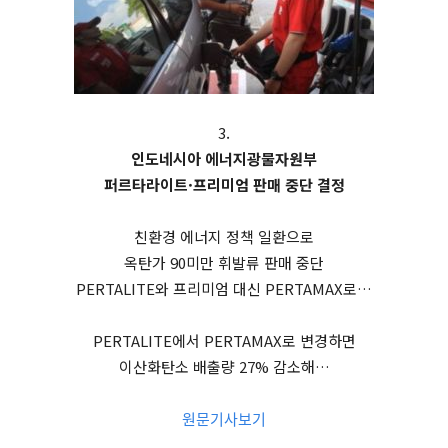
3.
인도네시아 에너지광물자원부
퍼르타라이트·프리미엄 판매 중단 결정
친환경 에너지 정책 일환으로
옥탄가 90미만 휘발류 판매 중단
PERTALITE와 프리미엄 대신 PERTAMAX로…
PERTALITE에서 PERTAMAX로 변경하면
이산화탄소 배출량 27% 감소해…
원문기사보기