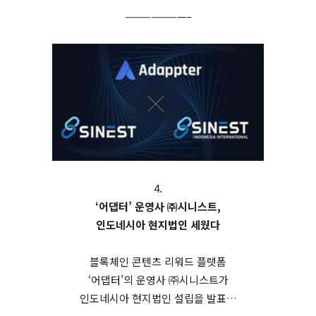
———————–
4.
‘어댑터’ 운영사 ㈜시니스트,
인도네시아 현지법인 세웠다
블록체인 콘텐츠 리워드 플랫폼
‘어댑터’의 운영사 ㈜시니스트가
인도네시아 현지법인 설립을 발표…