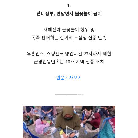
1.
인니정부, 연말연시 불꽃놀이 금지
새해전야 불꽃놀이 행위 및
폭죽 판매하는 길거리 노점상 집중 단속
유흥업소, 쇼핑센터 영업시간 22시까지 제한
군경합동단속반 10개 지역 집중 배치
원문기사보기
———————–