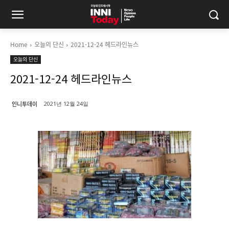
Home
오늘의 단신
2021-12-24 헤드라인뉴스
오늘의 단신
2021-12-24 헤드라인뉴스
인니투데이
2021년 12월 24일