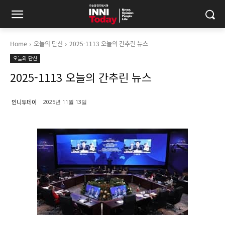
Home
오늘의 단신
2025-1113 오늘의 간추린 뉴스
오늘의 단신
2025-1113 오늘의 간추린 뉴스
인니투데이
2025년 11월 13일