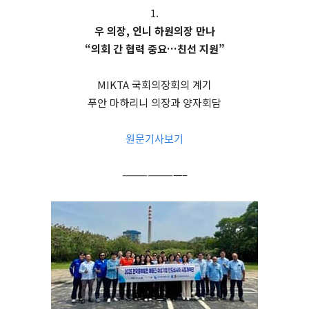
1.
우 의장, 인니 하원의장 만나
“의회 간 협력 중요…친선 지원”
MIKTA 국회의장회의 계기
푸안 마하리니 의장과 양자회담
원문기사보기
———————–