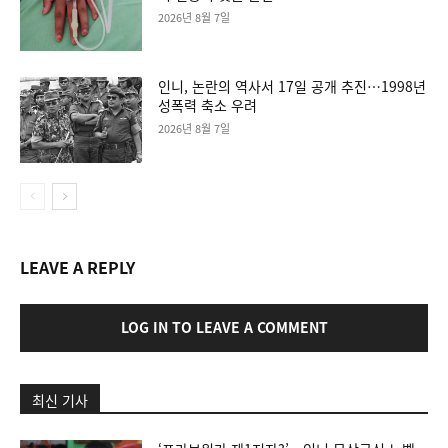
2026년 8월 7일
인니, 논란의 역사서 17일 공개 추진…1998년
성폭력 축소 우려
2026년 8월 7일
LEAVE A REPLY
LOG IN TO LEAVE A COMMENT
최신 기사