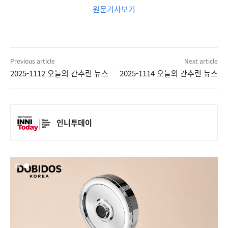
원문기사보기
Previous article
Next article
2025-1112 오늘의 간추린 뉴스
2025-1114 오늘의 간추린 뉴스
인니투데이