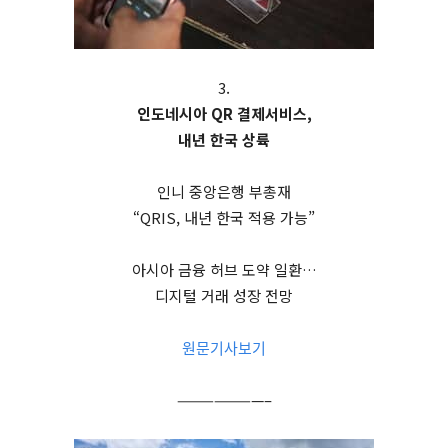
3.
인도네시아 QR 결제서비스,
내년 한국 상륙
인니 중앙은행 부총재
“QRIS, 내년 한국 적용 가능”
아시아 금융 허브 도약 일환…
디지털 거래 성장 전망
원문기사보기
———————–