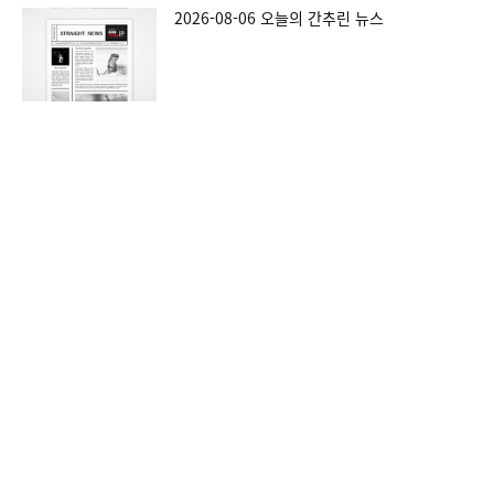
2026-08-06 오늘의 간추린 뉴스